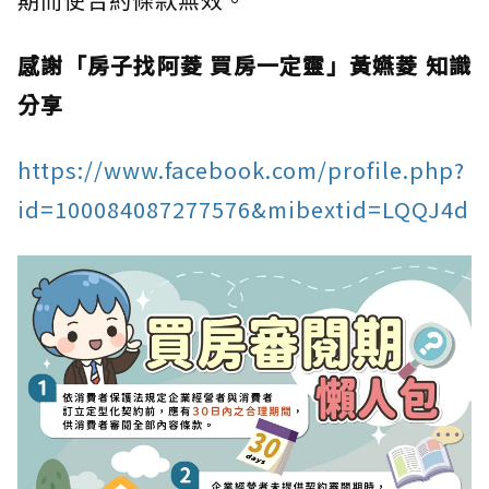
感謝「房子找阿菱 買房一定靈」黃嬿菱 知識
分享
https://www.facebook.com/profile.php?
id=100084087277576&mibextid=LQQJ4d