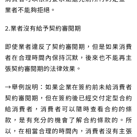
業者不能夠拒絕。
2.業者沒有給予契約審閱期
即使業者違反了契約審閱期，但是如果消費
者在合理時間內保持沉默，後來也不能再主
張契約審閱期的法律效果。
→舉例說明：如果企業在簽約前未給消費者
契約審閱期，但在簽約後已經交付定型合約
給消費者，消費者可以隨時查看合約的條
款，是有充分的機會了解合約條款的。所
以，在相當合理的時間內，消費者沒有主張