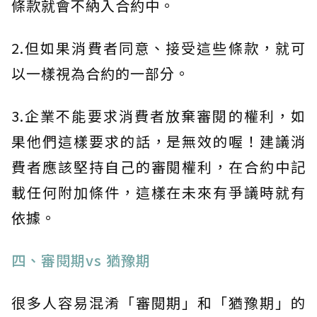
條款就會不納入合約中。
2.但如果消費者同意、接受這些條款，就可
以一樣視為合約的一部分。
3.企業不能要求消費者放棄審閱的權利，如
果他們這樣要求的話，是無效的喔！建議消
費者應該堅持自己的審閱權利，在合約中記
載任何附加條件，這樣在未來有爭議時就有
依據。
四、審閱期vs 猶豫期
很多人容易混淆「審閱期」和「猶豫期」的