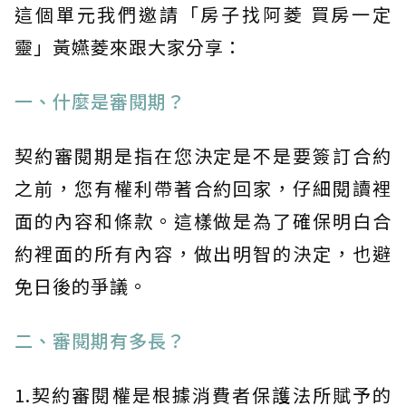
這個單元我們邀請「房子找阿菱 買房一定
靈」黃嬿菱來跟大家分享：
一、什麼是審閱期？
契約審閱期是指在您決定是不是要簽訂合約
之前，您有權利帶著合約回家，仔細閱讀裡
面的內容和條款。這樣做是為了確保明白合
約裡面的所有內容，做出明智的決定，也避
免日後的爭議。
二、審閱期有多長？
1.契約審閱權是根據消費者保護法所賦予的