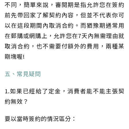
不同，簡單來說，審閱期是指允許您在簽約
前先帶回家了解契約內容，但並不代表你可
以在這段期間內取消合約。而猶豫期通常用
在郵購或網購上，允許您在7天內無需理由就
取消合約，也不需要付額外的費用，兩種某
剛塊喔!
五、常見疑問
1.如果已經給了定金，消費者能不能主張契
約無效？
要以當時簽約的情況區分：