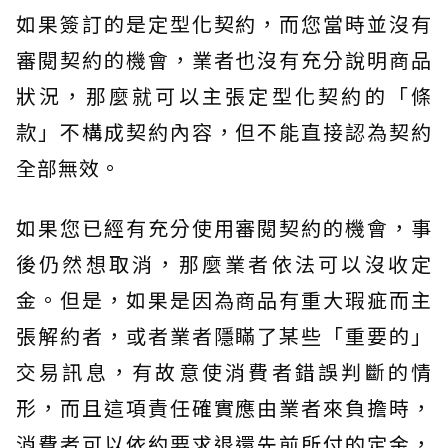
如果簽訂的是定型化契約，而您當時並沒有
審閱契約的機會，業者也沒有充分說明商品
狀況，那麼就可以主張定型化契約的「條
款」不構成契約內容，但不能直接認為契約
全部無效。
如果您已經有充分使用審閱契約的機會，事
後仍然想取消，那麼業者依法可以沒收定
金。但是，如果是因為商品有重大瑕疵而主
張解約者，或者業者隱瞞了某些「重要的」
交易訊息，有故意使消費者錯誤判斷的情
形，而且這項責任確實應由業者來負擔時，
消費者可以依約要求退還先前所付的定金，