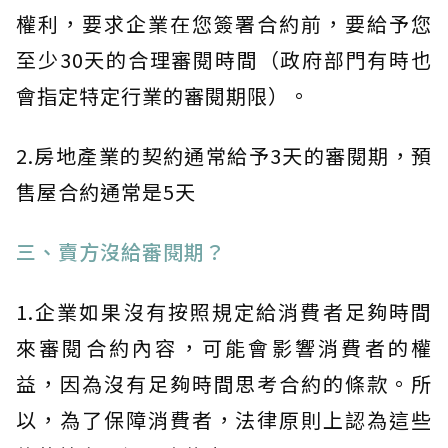
權利，要求企業在您簽署合約前，要給予您
至少30天的合理審閱時間（政府部門有時也
會指定特定行業的審閱期限）。
2.房地產業的契約通常給予3天的審閱期，預
售屋合約通常是5天
三、賣方沒給審閱期？
1.企業如果沒有按照規定給消費者足夠時間
來審閱合約內容，可能會影響消費者的權
益，因為沒有足夠時間思考合約的條款。所
以，為了保障消費者，法律原則上認為這些