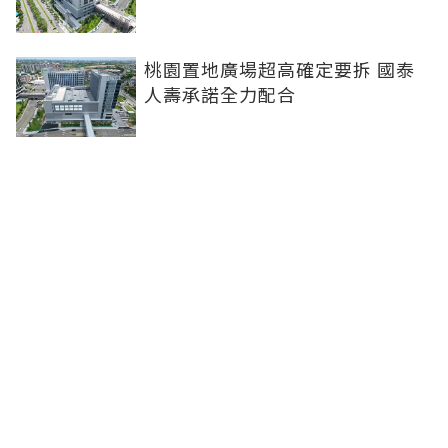
桃園置地廣場超高確定要拆 國泰
人壽承諾全力配合