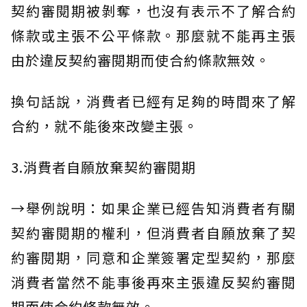
契約審閱期被剝奪，也沒有表示不了解合約
條款或主張不公平條款。那麼就不能再主張
由於違反契約審閱期而使合約條款無效。
換句話說，消費者已經有足夠的時間來了解
合約，就不能後來改變主張。
3.消費者自願放棄契約審閱期
→舉例說明：如果企業已經告知消費者有關
契約審閱期的權利，但消費者自願放棄了契
約審閱期，同意和企業簽署定型契約，那麼
消費者當然不能事後再來主張違反契約審閱
期而使合約條款無效。