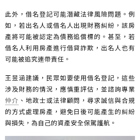
此外，借名登記可能潛藏法律風險問題。例
如，若出名人或借名人出現財務糾紛，該房
產將可能被認定為債務追償標的。甚至，若
借名人利用房產進行借貸詐欺，出名人也有
可能被追究連帶責任。
王昱涵建議，民眾如要使用借名登記，這些
涉及財務的情況，應慎重評估，並諮詢專業
仲介
、地政士或法律顧問，尋求誠信與合規
的方式處理房產，避免日後可能產生的糾紛
與損失，為自己的資產安全保駕護航。