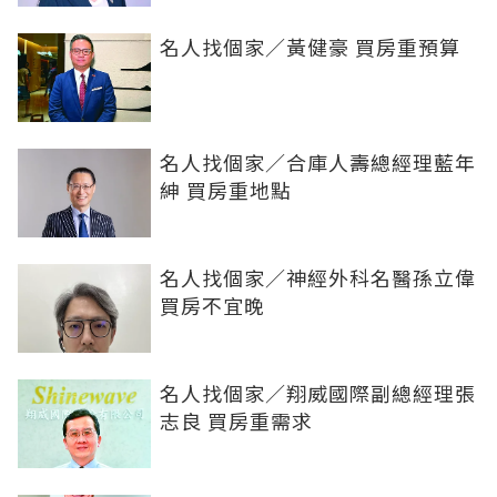
名人找個家／黃健豪 買房重預算
名人找個家／合庫人壽總經理藍年
紳 買房重地點
名人找個家／神經外科名醫孫立偉
買房不宜晚
名人找個家／翔威國際副總經理張
志良 買房重需求