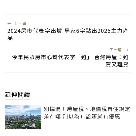
←
上一篇
2024房市代表字出爐 專家6字點出2025主力產
品
下一篇
→
今年民眾房市心聲代表字「難」 台灣房屋：難
買又難貸
延伸閱讀
別搞混！房屋稅、地價稅自住規定
差在哪 別以為有設籍就有優惠