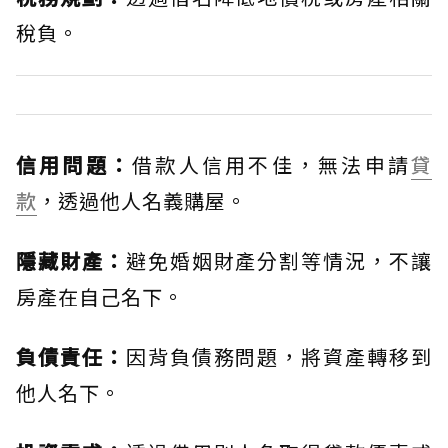
稅負。
信用問題：
借款人信用不佳，無法申請
貸
款
，透過他人名義購屋。
隱藏財產：
避免婚姻財產分割等情況，不讓
房產在自己名下。
負債責任：
因背負債務問題，將資產轉移到
他人名下。