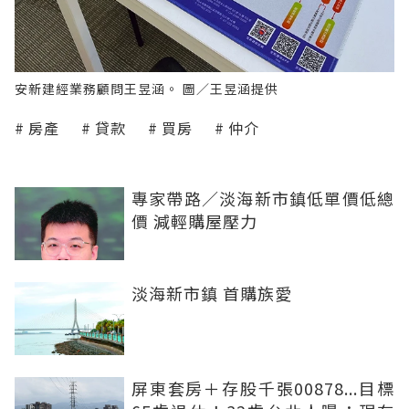
安新建經業務顧問王昱涵。 圖／王昱涵提供
房產
貸款
買房
仲介
專家帶路／淡海新市鎮低單價低總
價 減輕購屋壓力
淡海新市鎮 首購族愛
屏東套房＋存股千張00878...目標