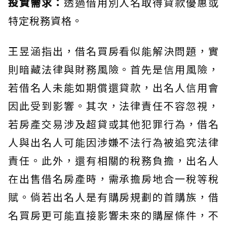
投資需求：
透過借用別人名取得貸款優惠或
特定稅務資格。
王昱涵指出，借名買房看似能解決問題，實
則暗藏法律與財務風險。首先是信用風險，
若借名人未能如期償還貸款，出名人信用會
因此受到影響。其次，法律責任不容忽視，
若房產交易涉及超貸或其他犯罪行為，借名
人與出名人可能因涉嫌不法行為被追究法律
責任。此外，還有相關的稅務負擔，出名人
在出售借名房產時，需承擔房地合一稅等稅
賦。倘若出名人是有購房規劃的首購族，借
名買房更可能直接影響未來的購屋條件，不