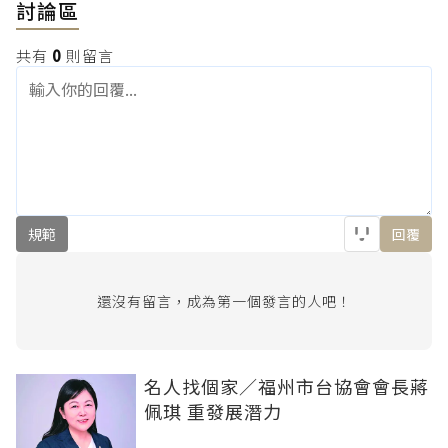
討論區
共有
0
則留言
規範
回覆
還沒有留言，成為第一個發言的人吧！
名人找個家／福州市台協會會長蔣
佩琪 重發展潛力