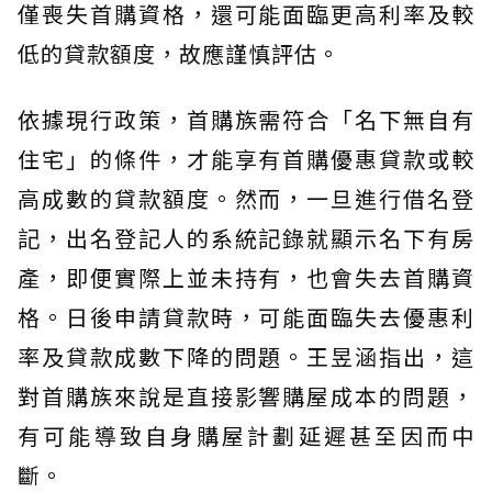
僅喪失首購資格，還可能面臨更高利率及較
低的貸款額度，故應謹慎評估。
依據現行政策，首購族需符合「名下無自有
住宅」的條件，才能享有首購優惠貸款或較
高成數的貸款額度。然而，一旦進行借名登
記，出名登記人的系統記錄就顯示名下有房
產，即便實際上並未持有，也會失去首購資
格。日後申請貸款時，可能面臨失去優惠利
率及貸款成數下降的問題。王昱涵指出，這
對首購族來說是直接影響購屋成本的問題，
有可能導致自身購屋計劃延遲甚至因而中
斷。