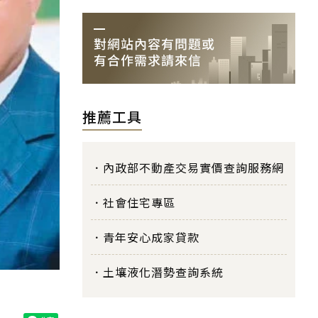
推薦工具
內政部不動產交易實價查詢服務網
社會住宅專區
青年安心成家貸款
土壤液化潛勢查詢系統