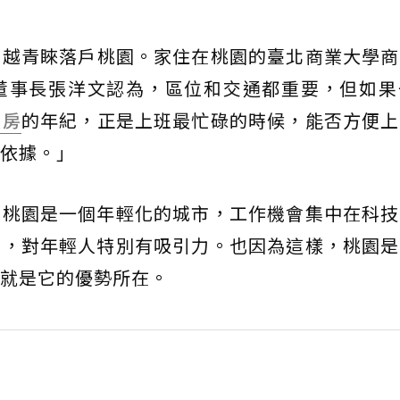
來越青睞落戶桃園。家住在桃園的臺北商業大學商
董事長張洋文認為，區位和交通都重要，但如果
買房
的年紀，正是上班最忙碌的時候，能否方便上
依據。」
，桃園是一個年輕化的城市，工作機會集中在科技
半，對年輕人特別有吸引力。也因為這樣，桃園是
就是它的優勢所在。