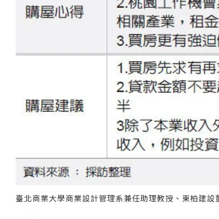
臺北商業大學商業設計管理系兼任助理教授、東柏建設