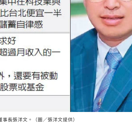
董事長張洋文。（圖／張洋文提供）