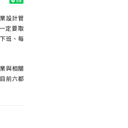
業設計管
一定要取
下班、每
業與相關
目前六都