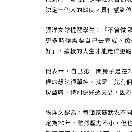
決定一個人的態度。責任感到位
張洋文常提醒學生：「不管做
更多時候需要自己去完成。像
好」，這樣的人生才能走得更踏
他表示，自己第一間房子是在2
候的想法很單純，就是「先有
房型時，特別偏好透天厝，因為
張洋文認為，每個家庭狀況不
定為20年，雖然壓力不小，但