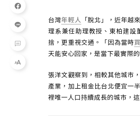
台灣
年輕人
「脫北」，近年越
理系兼任助理教授、東柏建設
捨，更重視交通。「因為當時
天能安心回家，是當下最實際的
張洋文觀察到，相較其他城市
產業，加上租金比台北便宜一
裡唯一人口持續成長的城市，這