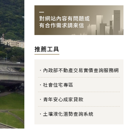
推薦工具
內政部不動產交易實價查詢服務網
社會住宅專區
青年安心成家貸款
土壤液化潛勢查詢系統