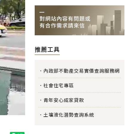
推薦工具
內政部不動產交易實價查詢服務網
社會住宅專區
青年安心成家貸款
土壤液化潛勢查詢系統