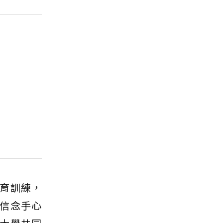
育訓練，
信念手心