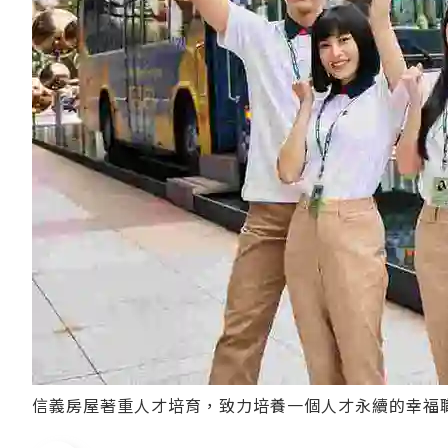
信義房屋著重人才培育，致力培養一個人才永續的幸福