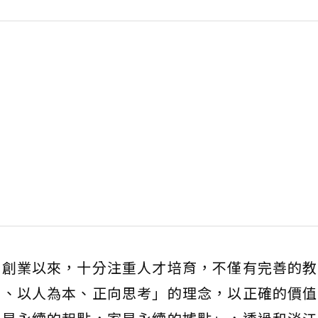
自創業以來，十分注重人才培育，不僅有完善的教
利、以人為本、正向思考」的理念，以正確的價值