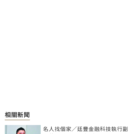
相關新聞
名人找個家／廷豐金融科技執行副