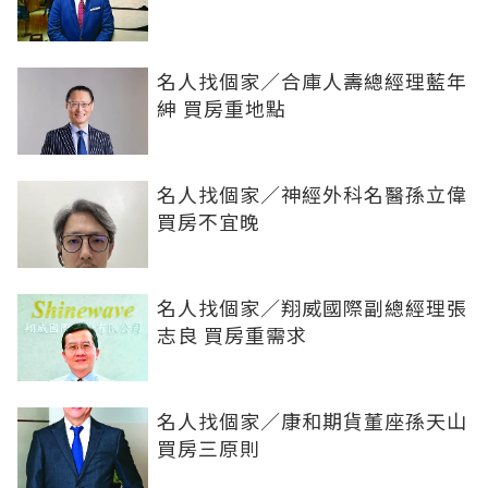
名人找個家／合庫人壽總經理藍年
紳 買房重地點
名人找個家／神經外科名醫孫立偉
買房不宜晚
名人找個家／翔威國際副總經理張
志良 買房重需求
名人找個家／康和期貨董座孫天山
買房三原則