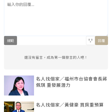
規範
回覆
還沒有留言，成為第一個發言的人吧！
名人找個家／福州市台協會會長蔣
佩琪 重發展潛力
名人找個家／黃健豪 買房重預算