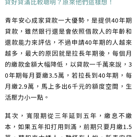
貸好貸滿比較聰明？原來他們這樣想！
青年安心成家貸款一大優勢，是提供40年期
貸款，雖然銀行還是會依照借款人的年齡和
還款能力來評估，不過申請40年期的人越來
越多，最大的原因就是拉長年期後，每個月
的繳款金額大幅降低，以貸款一千萬來說，3
0年期每月要繳3.5萬，若拉長到40年期，每
月繳2.9萬，馬上多出6千元的額度空間，生
活壓力小一點。
其次，寬限期從三年延到五年，繳息不繳
本，如果五年扣打用到滿，前期只要月繳1.5