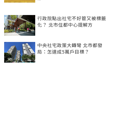
行政院點出社宅不好管又被標籤
化？ 北市住都中心提解方
中央社宅政策大轉彎 北市都發
局：怎達成5萬戶目標？