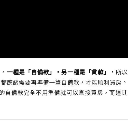
錢，
一種是「自備款」，另一種是「貸款」
，所以
，都應該需要再準備一筆自備款，才能順利買房。
述的自備款完全不用準備就可以直接買房，而這其