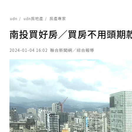
udn
udn房地產
房產專家
南投買好房／買房不用頭期
2024-01-04 16:02
聯合新聞網／綜合報導