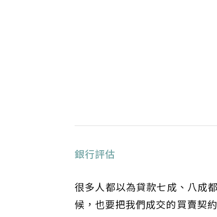
銀行評估
很多人都以為貸款七成、八成
候，也要把我們成交的買賣契約