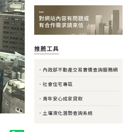
推薦工具
內政部不動產交易實價查詢服務網
社會住宅專區
青年安心成家貸款
土壤液化潛勢查詢系統