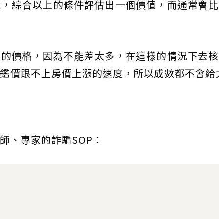
能
，綜合以上的條件評估出一個價值，而通常會比
上的價格，因為不能差太多，在這樣的情況下去核
鑑價跟不上房價上漲的速度，所以成數都不會給
師、專家的詐騙SOP：