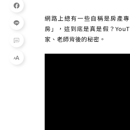
網路上總有一些自稱是房產專
房」，這到底是真是假？You
家、老師背後的秘密。