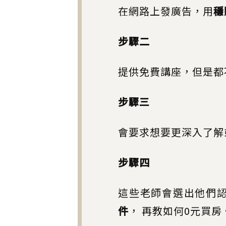
在網路上發廣告，用
穩
步驟二
提供免費講座，但是都
步驟三
會要求想要更深入了解
步驟四
這些老師會選出他們
件
， 再教如何0元買房