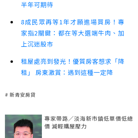
半年可期待
8成民眾再等1年才願進場買房！專
家指2關鍵：都在等大選端牛肉、加
上沉迷股市
租屋處亮到發光！優質房客想求「降
租」 房東激賞：遇到這種一定降
新青安房貸
專家帶路／淡海新市鎮低單價低總
價 減輕購屋壓力