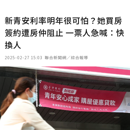
新青安利率明年很可怕？她買房
簽約遭房仲阻止 一票人急喊：快
換人
2025-02-27 15:03
聯合新聞網／綜合報導