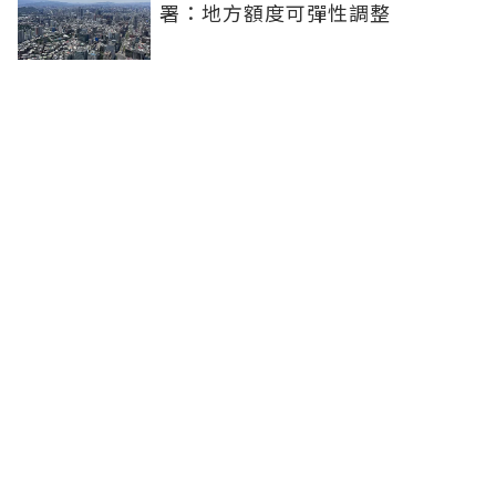
署：地方額度可彈性調整