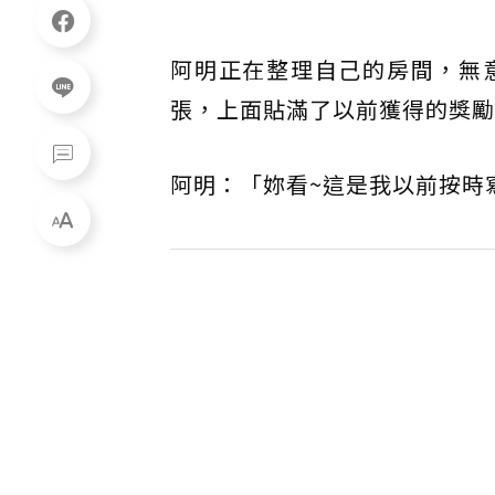
阿明正在整理自己的房間，無
張，上面貼滿了以前獲得的獎勵
阿明：「妳看~這是我以前按時