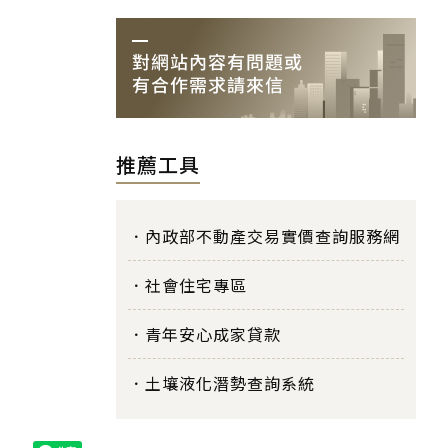
推薦工具
內政部不動產交易實價查詢服務網
社會住宅專區
青年安心成家貸款
土壤液化潛勢查詢系統