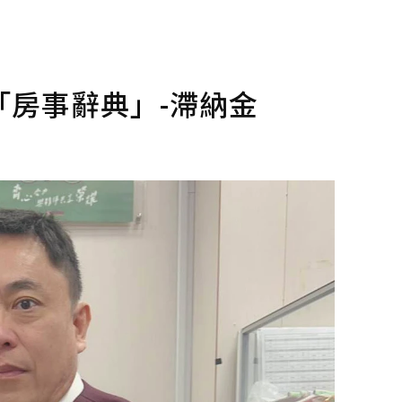
房事辭典」-滯納金