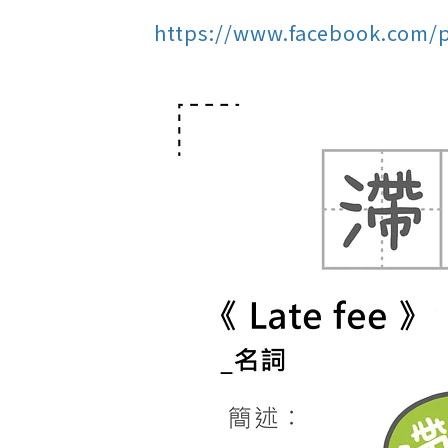
https://www.facebook.com/