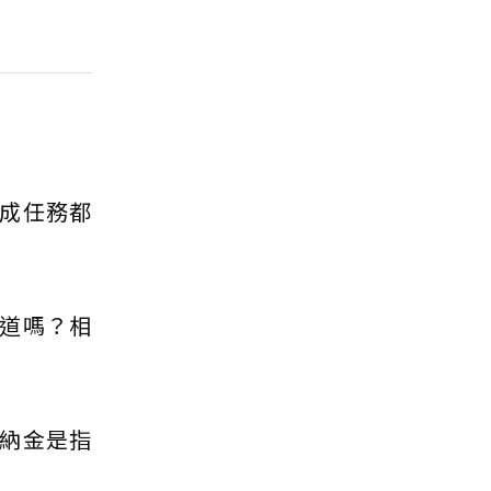
成任務都
道嗎？相
納金是指