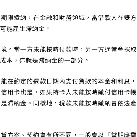
定期限繳納，在金融和財務領域，當借款人在雙方
可能產生滯納金。
情境。當一方未能按時付款時，另一方通常會採取
成本，這就是滯納金的一部分。
未能在約定的還款日期內支付貸款的本金和利息，
。信用卡也是，如果持卡人未能按時繳付信用卡帳
就是滯納金。同樣地，稅款未能按時繳納會依法產
申貸方案、契約會有所不同，一般會以「當期應攤