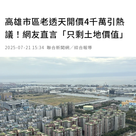
高雄市區老透天開價4千萬引熱
議！網友直言「只剩土地價值」
2025-07-21 15:34
聯合新聞網／綜合報導