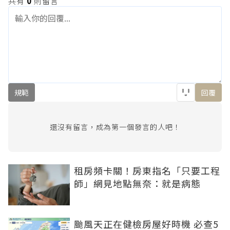
共有
0
則留言
規範
回覆
還沒有留言，成為第一個發言的人吧！
租房頻卡關！房東指名「只要工程
師」網見地點無奈：就是病態
颱風天正在健檢房屋好時機 必查5