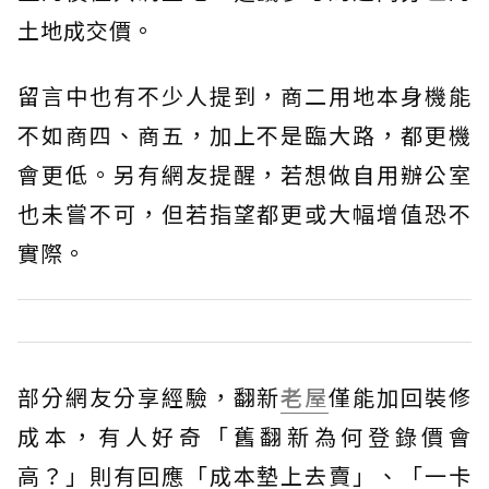
土地成交價。
留言中也有不少人提到，商二用地本身機能
不如商四、商五，加上不是臨大路，都更機
會更低。另有網友提醒，若想做自用辦公室
也未嘗不可，但若指望都更或大幅增值恐不
實際。
部分網友分享經驗，翻新
老屋
僅能加回裝修
成本，有人好奇「舊翻新為何登錄價會
高？」則有回應「成本墊上去賣」、「一卡