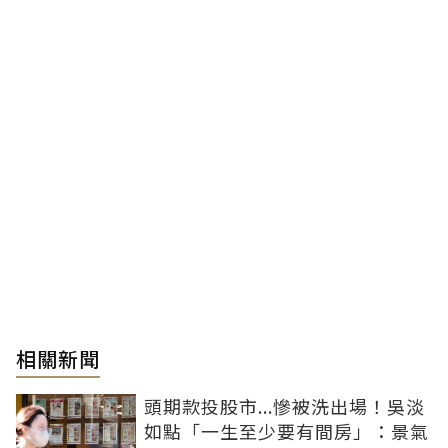
相關新聞
頭期款投股市...慘被洗出場！吳淡
如點「一生至少要有間房」：景氣