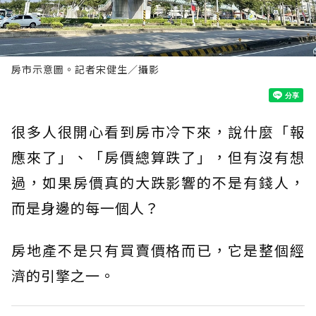
房市示意圖。記者宋健生／攝影
很多人很開心看到房市冷下來，說什麼「報
應來了」、「房價總算跌了」，但有沒有想
過，如果房價真的大跌影響的不是有錢人，
而是身邊的每一個人？
房地產不是只有買賣價格而已，它是整個經
濟的引擎之一。