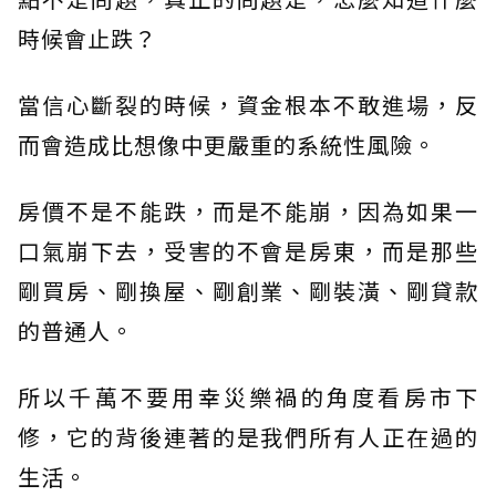
時候會止跌？
當信心斷裂的時候，資金根本不敢進場，反
而會造成比想像中更嚴重的系統性風險。
房價不是不能跌，而是不能崩，因為如果一
口氣崩下去，受害的不會是房東，而是那些
剛買房、剛換屋、剛創業、剛裝潢、剛貸款
的普通人。
所以千萬不要用幸災樂禍的角度看房市下
修，它的背後連著的是我們所有人正在過的
生活。