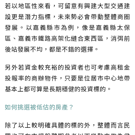
若以地區性來看，可留意有興建大型交通建
設更是潛力指標，未來勢必會帶動整體商圈
發展。以嘉義縣市為例，像是嘉義縣太保
區、嘉義市鐵路高架化縫合東西區，消弭前
後站發展不均，都是不錯的選擇。
另外若資金較充裕的投資者也可考慮高租金
投報率的商辦物件，只要是位居市中心地帶
基本上都可算是長期穩健的投資標的。
如何挑選被低估的房產？
除了以上較明確具體的標的外，整體而言民