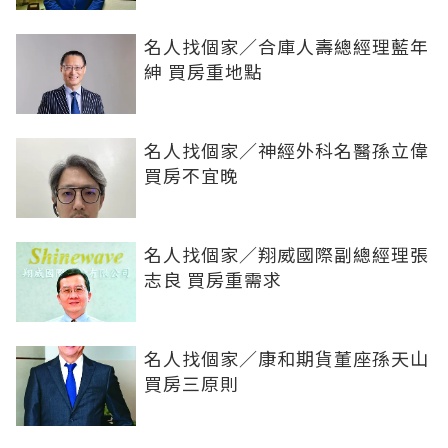
名人找個家／合庫人壽總經理藍年
紳 買房重地點
名人找個家／神經外科名醫孫立偉
買房不宜晚
名人找個家／翔威國際副總經理張
志良 買房重需求
名人找個家／康和期貨董座孫天山
買房三原則