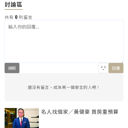
討論區
共有
0
則留言
規範
回覆
還沒有留言，成為第一個發言的人吧！
名人找個家／黃健豪 買房重預算