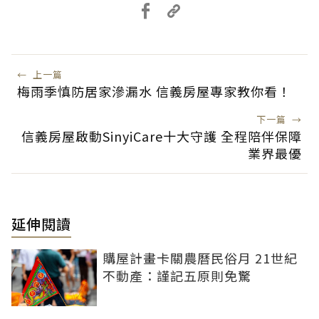
←
上一篇
梅雨季慎防居家滲漏水 信義房屋專家教你看！
下一篇
→
信義房屋啟動SinyiCare十大守護 全程陪伴保障
業界最優
延伸閱讀
購屋計畫卡關農曆民俗月 21世紀
不動產：謹記五原則免驚