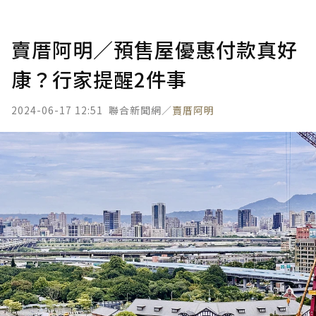
賣厝阿明／預售屋優惠付款真好
康？行家提醒2件事
2024-06-17 12:51
聯合新聞網／
賣厝阿明