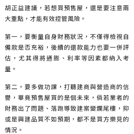
胡正益建議，若想買預售屋，還是要注意兩
大重點，才能有效控管風險。
第一，要衡量自身財務狀況，不僅得檢視自
備款是否充裕，後續的還款能力也要一併評
估，尤其得將通膨、利率等因素都納入考
量。
第二，要多做功課，打聽建商與營造商的信
譽，畢竟預售屋買的是個未來，倘若業者的
財務出了問題、落跑導致建案變爛尾樓，抑
或是興建品質不如預期，都不是買方樂見的
情況。