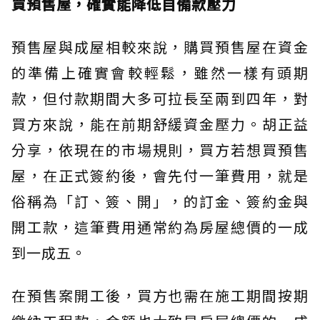
買預售屋，確實能降低自備款壓力
預售屋與成屋相較來說，購買預售屋在資金
的準備上確實會較輕鬆，雖然一樣有頭期
款，但付款期間大多可拉長至兩到四年，對
買方來說，能在前期舒緩資金壓力。胡正益
分享，依現在的市場規則，買方若想買預售
屋，在正式簽約後，會先付一筆費用，就是
俗稱為「訂、簽、開」，的訂金、簽約金與
開工款，這筆費用通常約為房屋總價的一成
到一成五。
在預售案開工後，買方也需在施工期間按期