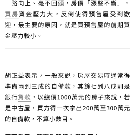
一路向上、毫不回頭，房價「漲聲不斷」，
買房
資金壓力大，反倒使得預售屋受到歡
迎，最主要的原因，就是買預售屋的前期資
金壓力較小。
胡正益表示，一般來說，房屋交易時通常得
準備兩到三成的自備款，其餘七到八成則是
銀行
貸款
，以總價1000萬元的房子來說，若
是中古屋，買方得一次拿出200萬至300萬元
的自備款，不算小數目。