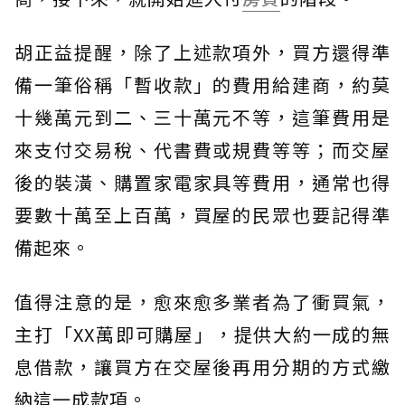
胡正益提醒，除了上述款項外，買方還得準
備一筆俗稱「暫收款」的費用給建商，約莫
十幾萬元到二、三十萬元不等，這筆費用是
來支付交易稅、代書費或規費等等；而交屋
後的裝潢、購置家電家具等費用，通常也得
要數十萬至上百萬，買屋的民眾也要記得準
備起來。
值得注意的是，愈來愈多業者為了衝買氣，
主打「XX萬即可購屋」，提供大約一成的無
息借款，讓買方在交屋後再用分期的方式繳
納這一成款項。