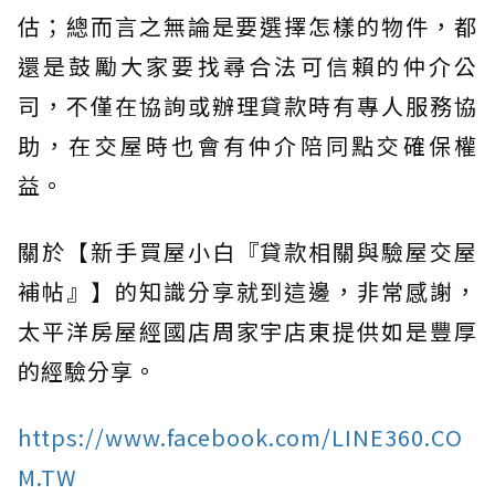
估；總而言之無論是要選擇怎樣的物件，都
還是鼓勵大家要找尋合法可信賴的仲介公
司，不僅在協詢或辦理貸款時有專人服務協
助，在交屋時也會有仲介陪同點交確保權
益。
關於【新手買屋小白『貸款相關與驗屋交屋
補帖』】的知識分享就到這邊，非常感謝，
太平洋房屋經國店周家宇店東提供如是豐厚
的經驗分享。
https://www.facebook.com/LINE360.CO
M.TW