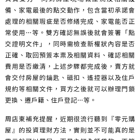
備、家電最後的點交動作，包含當初承諾會
處理的相關瑕疵是否修繕完成、家電能否正
常使用…等。雙方確認無誤後就會簽署「點
交證明文件」，同時需檢查新權狀內容是否
正確、取回預簽本票及相關資料、確認相關
費用是否繳清，上述步驟都完成後，賣方就
會交付房屋的鑰匙、磁扣、遙控器以及住戶
規約等相關文件，買方之後就可以辦理門鎖
更換、遷戶籍、住戶登記…等。
周店東補充提醒，近期很流行聽到『零元購
屋』的投資理財方法，實則並不可能真的是