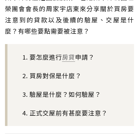
榮團會會長的周家宇店東來分享關於買房要
注意到的貸款以及後續的驗屋、交屋是什
麼？有哪些要點需要被注意？
1. 要怎麼進行
房貸
申請？
2. 買房對保是什麼？
3. 驗屋是什麼？如何驗屋？
4. 正式交屋前有甚麼要注意？