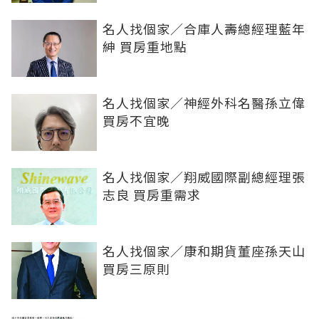
名人找個家／合庫人壽總經理藍年
紳 買房重地點
名人找個家／神經外科名醫孫立偉
買房不宜晚
名人找個家／翔威國際副總經理張
志良 買房重需求
名人找個家／康和期貨董座孫天山
買房三原則