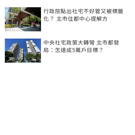
行政院點出社宅不好管又被標籤
化？ 北市住都中心提解方
中央社宅政策大轉彎 北市都發
局：怎達成5萬戶目標？