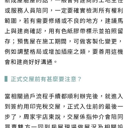
或服務人員陪同，一定要確實檢測所有權利
範圍，若有需要修繕或不良的地方，建議馬
上與建商確認，用有色紙膠帶標示並拍照留
存；預售屋在施工期間，可做客製化變更，
例如調整格局或增加插座之類，要善用這機
會和建商好好溝通。
▌正式交屋前有甚麼要注意？
當相關過戶流程手續都順利辦完後，就進入
到簽約用印完稅交屋，正式入住前的最後一
步了，周家宇店東說，交屋係指仲介會陪同
買賣雙方一同到房屋現場做屋況及相關設