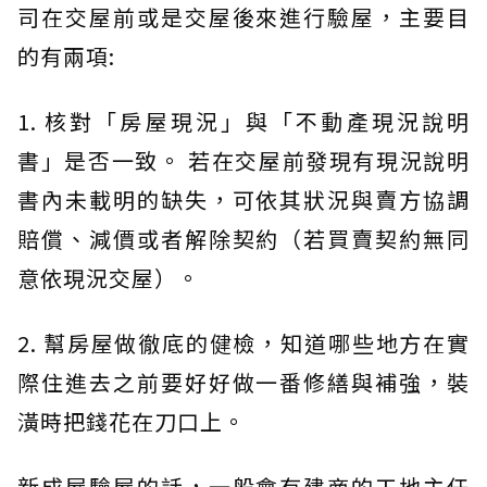
司在交屋前或是交屋後來進行驗屋，主要目
的有兩項:
1. 核對「房屋現況」與「不動產現況說明
書」是否一致。 若在交屋前發現有現況說明
書內未載明的缺失，可依其狀況與賣方協調
賠償、減價或者解除契約（若買賣契約無同
意依現況交屋）。
2. 幫房屋做徹底的健檢，知道哪些地方在實
際住進去之前要好好做一番修繕與補強，裝
潢時把錢花在刀口上。
新成屋驗屋的話，一般會有建商的工地主任