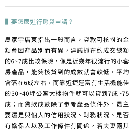
▌要怎麼進行房貸申請？
周家宇店東指出一般而言，貸款可核撥的金
額會因產品別而有異，建議抓在約成交總額
的6~7成比較保險，像是近幾年很流行的小套
房產品，能夠核貸到的成數就會較低，平均
會落在6成左右，而靠近捷運富有生活機能佳
的30~40坪公寓大樓物件就可以貸到7成~75
成；而貸款成數除了參考產品條件外，最主
要還是與個人的信用狀況、財務狀況、是否
有擔保人以及工作條件有關係，若夫妻兩其