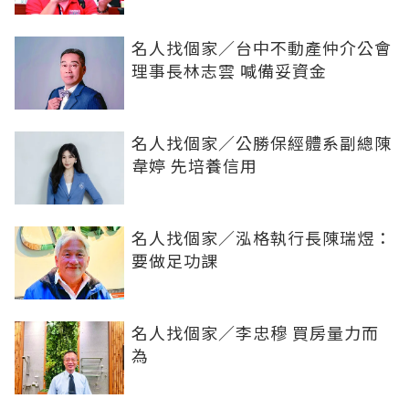
名人找個家／台中不動產仲介公會
理事長林志雲 喊備妥資金
名人找個家／公勝保經體系副總陳
韋婷 先培養信用
名人找個家／泓格執行長陳瑞煜：
要做足功課
名人找個家／李忠穆 買房量力而
為