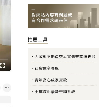
推薦工具
內政部不動產交易實價查詢服務網
社會住宅專區
青年安心成家貸款
土壤液化潛勢查詢系統