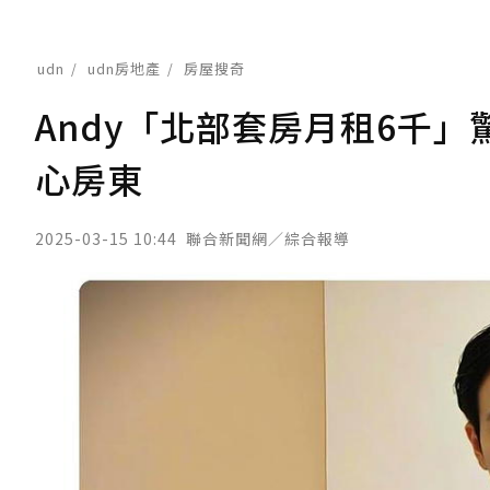
udn
udn房地產
房屋搜奇
Andy「北部套房月租6千
心房東
2025-03-15 10:44
聯合新聞網／綜合報導