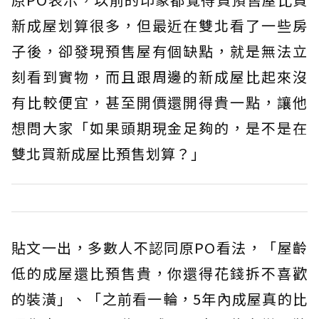
新成屋划算很多，但最近在雙北看了一些房
子後，卻發現預售屋有個缺點，就是無法立
刻看到實物，而且跟周邊的新成屋比起來沒
有比較便宜，甚至開價還開得貴一點，讓他
想問大家「如果頭期現金足夠的，是不是在
雙北買新成屋比預售划算？」
貼文一出，多數人不認同原PO看法，「屋齡
低的成屋還比預售貴，你還得花錢拆不喜歡
的裝潢」、「之前看一輪，5年內成屋真的比