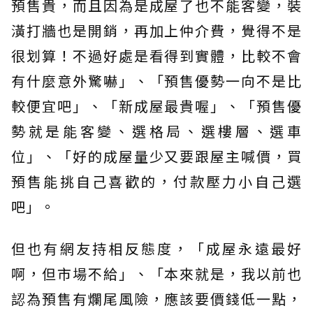
預售貴，而且因為是成屋了也不能客變，裝
潢打牆也是開銷，再加上仲介費，覺得不是
很划算！不過好處是看得到實體，比較不會
有什麼意外驚嚇」、「預售優勢一向不是比
較便宜吧」、「新成屋最貴喔」、「預售優
勢就是能客變、選格局、選樓層、選車
位」、「好的成屋量少又要跟屋主喊價，買
預售能挑自己喜歡的，付款壓力小自己選
吧」。
但也有網友持相反態度，「成屋永遠最好
啊，但市場不給」、「本來就是，我以前也
認為預售有爛尾風險，應該要價錢低一點，