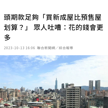
頭期款足夠「買新成屋比預售屋
划算？」 眾人吐嘈：花的錢會更
多
2023-10-13 16:06
聯合新聞網／綜合報導