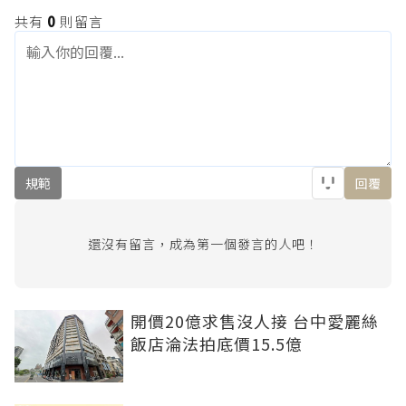
共有
0
則留言
規範
回覆
還沒有留言，成為第一個發言的人吧！
開價20億求售沒人接 台中愛麗絲
飯店淪法拍底價15.5億