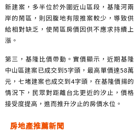
新建案，多半位於外圍近山區段，基隆河兩
岸的鬧區，則因腹地有限推案較少，導致供
給相對缺乏，使鬧區房價因供不應求持續上
漲。
第三，基隆比價帶動。實價顯示，近期基隆
中山區建案已成交到5字頭，最高單價達58萬
元，七堵建案也成交到4字頭，在基隆價揚的
情況下，民眾對距離台北更近的汐止，價格
接受度提高，進而推升汐止的房價水位。
房地產推薦新聞