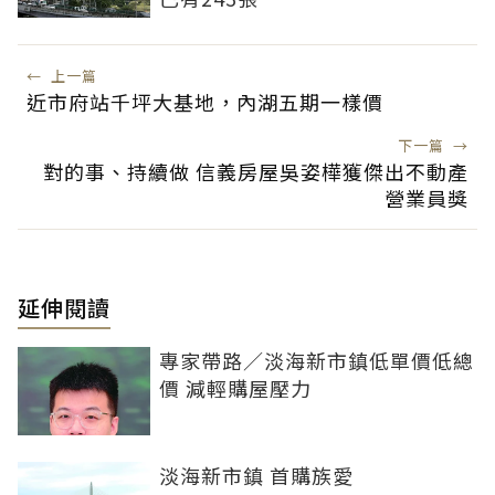
←
上一篇
近市府站千坪大基地，內湖五期一樣價
下一篇
→
對的事、持續做 信義房屋吳姿樺獲傑出不動產
營業員獎
延伸閱讀
專家帶路／淡海新市鎮低單價低總
價 減輕購屋壓力
淡海新市鎮 首購族愛