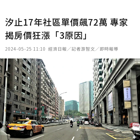
汐止17年社區單價飆72萬 專家
揭房價狂漲「3原因」
2024-05-25 11:10
經濟日報／記者游智文／即時報導