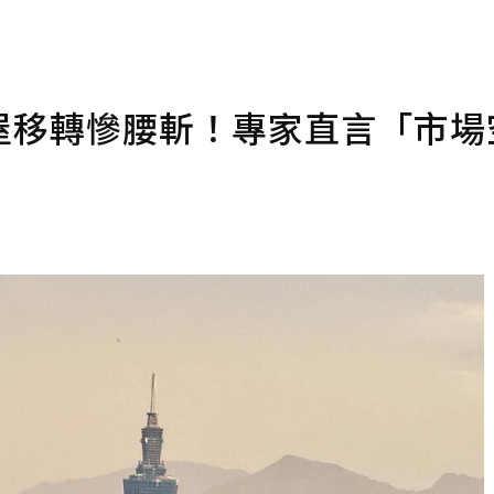
古屋移轉慘腰斬！專家直言「市場