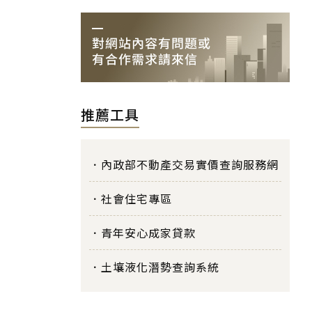
推薦工具
內政部不動產交易實價查詢服務網
社會住宅專區
青年安心成家貸款
土壤液化潛勢查詢系統