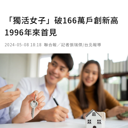
「獨活女子」破166萬戶創新高
1996年來首見
2024-05-08 18:18
聯合報／記者張瑞傑/台北報導