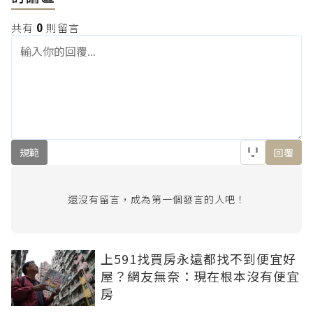
共有
0
則留言
規範
回覆
還沒有留言，成為第一個發言的人吧！
上591找買房永遠都找不到便宜好
屋？網友無奈：現在根本沒有便宜
房