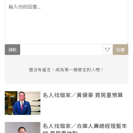
規範
回覆
還沒有留言，成為第一個發言的人吧！
名人找個家／黃健豪 買房重預算
名人找個家／合庫人壽總經理藍年