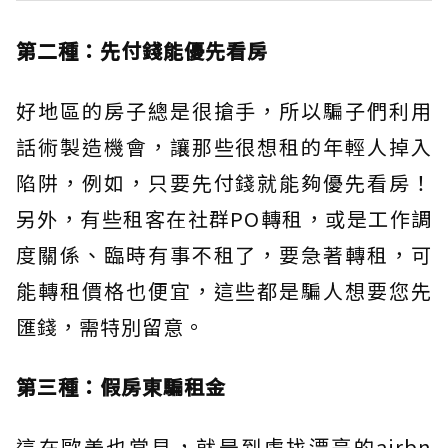
第二種：先付錢能優先看房
好地區的房子總是很搶手，所以騙子們利用
話術製造機會，讓那些很想租的年輕人掉入
陷阱，例如，只要先付錢就能夠優先看房！
另外，有些租客在社群PO轉租，或是工作調
度關係、臨時有事不租了，要急著轉租，可
能轉租價格也便宜，這些都是騙人想要您先
匯錢，需特別留意。
第三種：假房東騙租金
這在歐美也常見，就是到處找漂亮的airbn