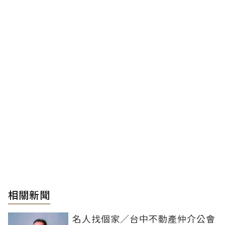
相關新聞
名人找個家／台中不動產仲介公會