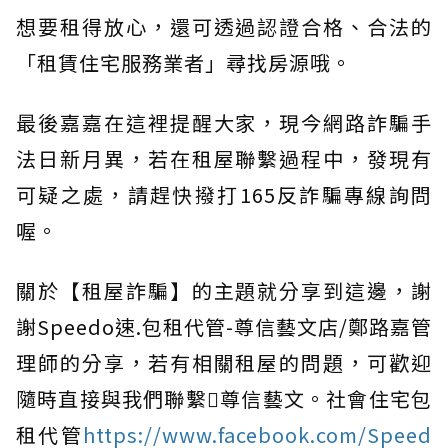
想要租得放心，還可透過認證合格、合法的
「租賃住宅服務業者」尋找房源哦。
最後嘉嘉在這裡提醒大家，現今網路詐騙手
法日新月異，若在租屋聯繫過程中，發現有
可疑之處，請趕快撥打165反詐騙專線詢問
喔。
關於【租屋詐騙】的主題就分享到這邊，謝
謝Speedo速.包租代管-尊信藝文店/鄭路嘉管
理師的分享，若有相關租屋的問題，可歡迎
隨時直接與我們聯繫尊信藝文。社會住宅包
租代管
https://www.facebook.com/Speed