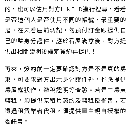
的，也可以使用對方LINE ID進行搜尋，看看
是否這個人是否使用不同的帳號，最重要的
是，在未看屋前切記，勿預付訂金跟提供自
己的雙身分證件，應於看屋滿意後，對方提
供出相關證明後確定簽約再提供！
再來，簽約前一定要確認對方是不是真的房
東，可要求對方出示身分證件外，也應提供
房屋權狀作，繳稅證明等查驗。若是二房東
轉租，須提供原租賃契約及轉租授權書；若
透過租賃業者代租，須提供
屋主
親自授權的
委託書。