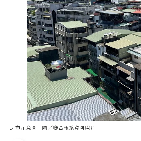
房市示意圖。圖／聯合報系資料照片