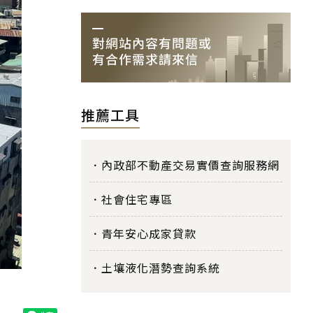
推薦工具
內政部不動產交易實價查詢服務網
社會住宅專區
青年安心成家貸款
土壤液化潛勢查詢系統