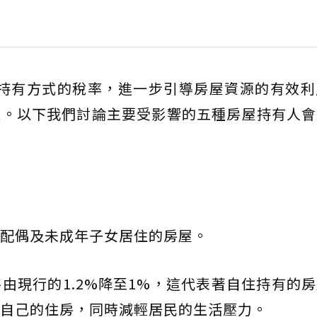
同持有方式的稅率，進一步引導房屋資源的有效
益。以下我們討論主要受影響的五種房屋持有人會
配偶及未成年子女居住的房屋。
由現行的1.2%降至1%，這代表著自住持有的
自己的住房，同時減輕居民的生活壓力。