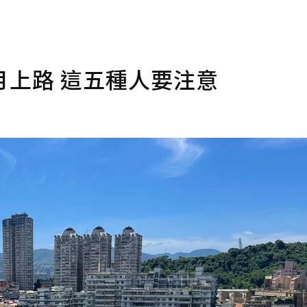
月上路 這五種人要注意