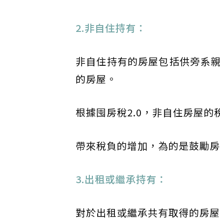
2.非自住持有：
非自住持有的房屋包括供旁系
的房屋。
根據囤房稅2.0，非自住房屋的稅率
帶來稅負的增加，為的是鼓勵房
3.出租或繼承持有：
對於出租或繼承共有取得的房屋