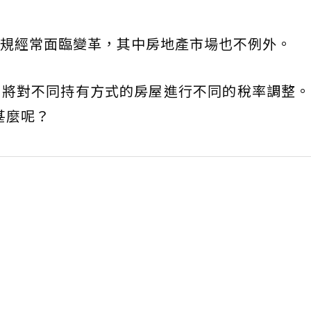
規經常面臨變革，其中房地產市場也不例外。
路，將對不同持有方式的房屋進行不同的稅率調整
甚麼呢？