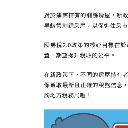
對於建商持有的剩餘房屋，新政
早銷售剩餘房屋，以促進住房市
囤房稅2.0政策的核心目標在
置，期望提升稅收的公平。
在新政策下，不同的房屋持有
保獲取最新且正確的稅務信息
詢地方稅務局喔！