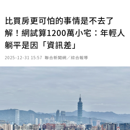
比買房更可怕的事情是不去了
解！網試算1200萬小宅：年輕人
躺平是因「資訊差」
2025-12-31 15:57
聯合新聞網／綜合報導