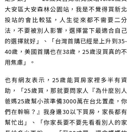
大安區大安森林公園站，我是不覺得買新北
投站的會比較猛，人生從來都不需要二分
法，不要被別人影響，選擇當下最適合自己
的選擇就好」、「台灣首購已經是上升到35-
40歲，美國首購也在38歲，25歲沒買真的不
用焦慮」。
也有網友表示，25歲能買房家裡多半有資
助，「25歲買，那就要問家人『為什麼別人
爸媽25歲幫小孩準備3000萬在台北置產，你
們在幹嘛？』我身邊30以下買房，家長都有
幫忙出」、「你家長要不要先看看別人的家