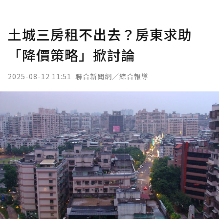
土城三房租不出去？房東求助
「降價策略」掀討論
2025-08-12 11:51
聯合新聞網／綜合報導