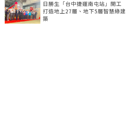
日勝生「台中捷運南屯站」開工
打造地上27層、地下5層智慧綠建
築