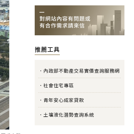
推薦工具
內政部不動產交易實價查詢服務網
社會住宅專區
青年安心成家貸款
土壤液化潛勢查詢系統