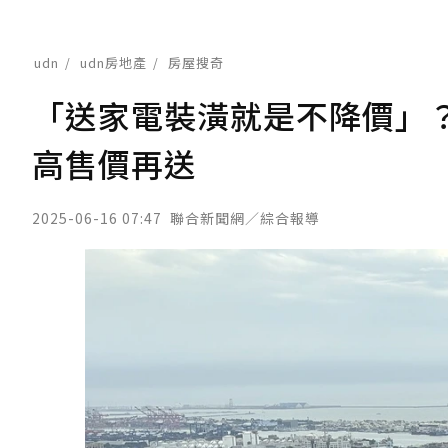
udn
udn房地產
房屋搜奇
「送家電裝潢就是不降價」
高售價再送
2025-06-16 07:47
聯合新聞網／綜合報導