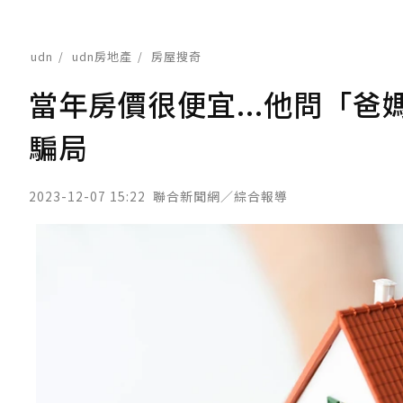
udn
udn房地產
房屋搜奇
當年房價很便宜...他問「
騙局
2023-12-07 15:22
聯合新聞網／綜合報導