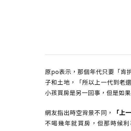
原po表示，那個年代只要「肯
子和土地，「所以上一代到老
小孩買房是另一回事，但是如果
網友指出時空背景不同，
「上
不喝幾年就買房，但那時候利