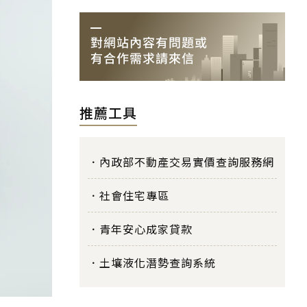
推薦工具
內政部不動產交易實價查詢服務網
社會住宅專區
青年安心成家貸款
土壤液化潛勢查詢系統