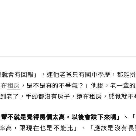
拚就會有回報」，連他老爸只有國中學歷，都能
還在
租房
，是不是真的不爭氣？」他說，老一輩的
到老了，手頭都沒有房子，還在租房，感覺就不
一輩不就是覺得房價太高，以後會跌下來嗎」
、「
率高，跟現在也是不能比」、「應該是沒有長