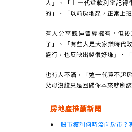
人」、「上一代貸款利率記得
的」、「以前房地產，正常上班
有人分享聽過曾經擁有，但後
了」、「有些人是大家樂時代
盛行，也反映出錢很好賺」、「
也有人不滿，「這一代買不起
父母沒錢只是回歸你本來就應該
房地產推薦新聞
股市獲利何時流向房市？