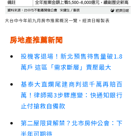
大台中今年前九月房市推案概況一覽。經濟日報製表
房地產推薦新聞
投機客退場！新北預售待售量破1.8
萬戶 這區「需求斷層」賣壓最大
基泰大直爛尾建商判退千萬再賠百
萬！律師揭3步驟應變：快通知銀行
止付搶救自備款
第二屋限貸解禁？北市房仲公會：下
半年可期待