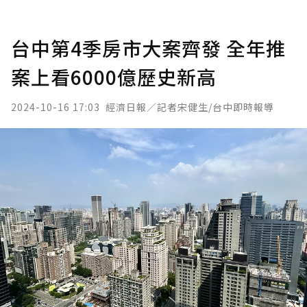
台中第4季房市大案齊發 全年推
案上看6000億歷史新高
2024-10-16 17:03
經濟日報／記者宋健生/台中即時報導