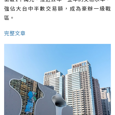
強佔大台中半數交易額，成為豪辦一級戰
區。
完整文章