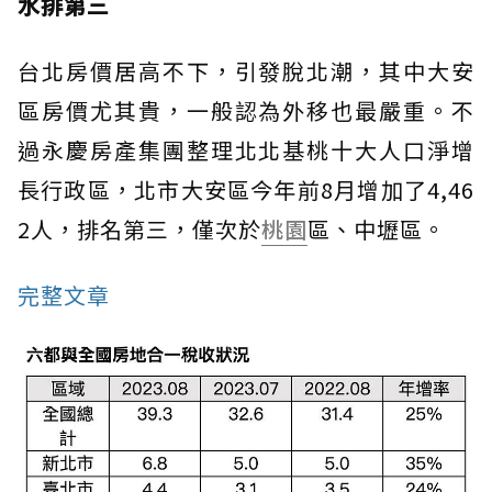
水排第三
台北房價居高不下，引發脫北潮，其中大安
區房價尤其貴，一般認為外移也最嚴重。不
過永慶房產集團整理北北基桃十大人口淨增
長行政區，北市大安區今年前8月增加了4,46
2人，排名第三，僅次於
桃園
區、中壢區。
完整文章