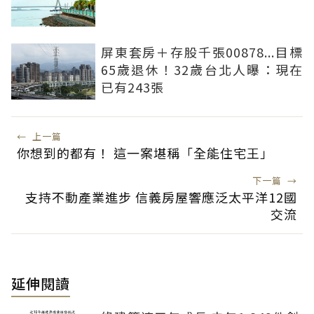
屏東套房＋存股千張00878...目標
65歲退休！32歲台北人曝：現在
已有243張
←
上一篇
你想到的都有！ 這一案堪稱「全能住宅王」
下一篇
→
支持不動產業進步 信義房屋響應泛太平洋12國
交流
延伸閱讀