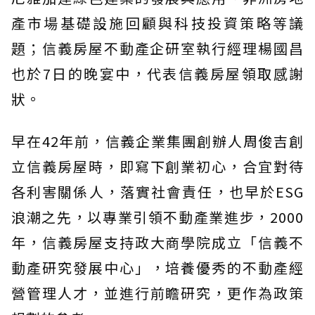
產市場基礎設施回顧與科技投資策略等議
題；信義房屋不動產企研室執行經理楊國昌
也於7日的晚宴中，代表信義房屋領取感謝
狀。
早在42年前，信義企業集團創辦人周俊吉創
立信義房屋時，即寫下創業初心，合宜對待
各利害關係人，落實社會責任，也早於ESG
浪潮之先，以專業引領不動產業進步，2000
年，信義房屋支持政大商學院成立「信義不
動產研究發展中心」，培養優秀的不動產經
營管理人才，並進行前瞻研究，更作為政策