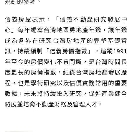
規劃的參考。
信義房屋表示，「信義不動產研究發展中
心」每年編寫台灣地區房地產年鑑，讓年鑑
成為各界在研究台灣房地產的完整基礎資
訊，持續編制「信義房價指數」，追蹤1991
年至今的房價變化不曾間斷，是台灣時間長
度最長的房價指數，紀錄台灣房地產發展歷
程，也是學術研究以及估價實務常用的重要
數據，未來將持續投入研究，促進產業健全
發展並培育不動產財務及管理人才。