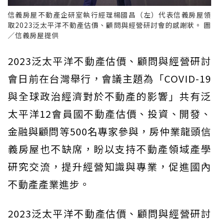
信義房屋不動產企研室執行經理楊國昌（左）代表信義房屋領
取2023泛太平洋不動產估價、顧問與經營研討會的感謝狀。 圖
／信義房屋提供
2023泛太平洋不動產估價、顧問與經營研討
會日前在台灣舉行，會議主題為「COVID-19
與全球政治經濟對於不動產的影響」共有泛
太平洋12會員國不動產估價、投資、開發、
金融與顧問等500名專家參與，房仲業龍頭信
義房屋也不缺席，盼以支持不動產領域產學
研究交流，提升經營知識與專業，促進國內
不動產產業進步。
2023泛太平洋不動產估價、顧問與經營研討