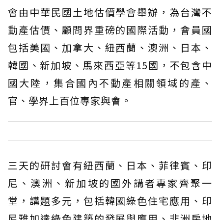
會由中華民國土地估價學會舉辦，為台灣不
動產估價、顧問界重磅的國際活動，會員國
包括美國、加拿大、紐西蘭、澳洲、日本、
韓國、新加坡、馬來西亞等15國，不包含中
國大陸，集合國內不動產相關領域的產、
官、學界上百位專家與會。
三天的研討會有紐西蘭、日本、菲律賓、印
尼、澳洲、新加坡的國外講者專家齊聚一
堂，講題多元，包括韓國綠色住宅應用、印
尼雅加達綠色建築的發展與應用、非洲房地