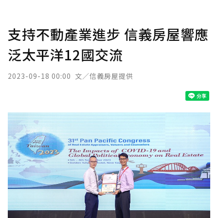
支持不動產業進步 信義房屋響應
泛太平洋12國交流
2023-09-18 00:00
文／信義房屋提供