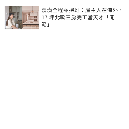
裝潢全程零探班：屋主人在海外，
17 坪北歐三房完工當天才「開
箱」