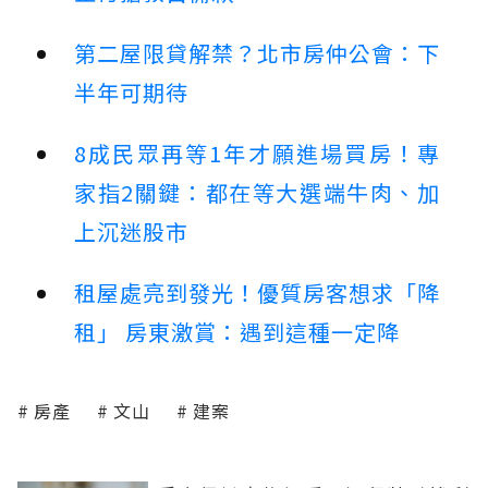
第二屋限貸解禁？北市房仲公會：下
半年可期待
8成民眾再等1年才願進場買房！專
家指2關鍵：都在等大選端牛肉、加
上沉迷股市
租屋處亮到發光！優質房客想求「降
租」 房東激賞：遇到這種一定降
房產
文山
建案