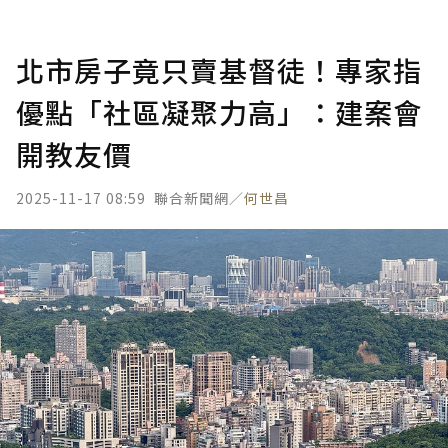
北市房子竟只賣基督徒！專家指
優點「社區凝聚力高」：建案會
開教友價
2025-11-17 08:59
聯合新聞網／
何世昌