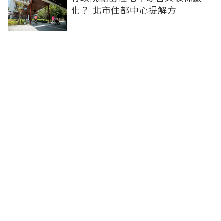
化？ 北市住都中心提解方