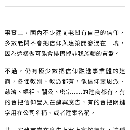
事實上，國內不少建商老闆有自己的信仰，
多數老闆不會把信仰與建築開發混在一塊，
因為這樣做可能會排擠掉非我族類的買盤。
不過，仍有極少數把信仰融進事業體的建
商，各個教別、教派都有，像信仰靈恩派、
慈濟、媽祖、關公、密宗......的建商都有，有
的會把信仰置入在建案廣告，有的會把關鍵
字用在公司名稱、或者建案名稱。
某一家建商常在廣告上寫上宗教標語，這種