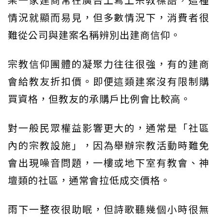
情況就顯而易見，但多數情況下，消費者很
難從公司與建案名稱辨別出建商信仰。
宗教信仰團體的凝聚力往往很強，有的建商
會給教友折扣價。即便這類建案沒有限制購
買資格，但教友的承購戶比例會比較高。
對一般民眾權益影響更大的，通常是「社區
內的宗教設施」，因為舉辦宗教活動時難免
會出現噪音問題，一樓或地下室有教會、神
壇類的社區，通常會拉低成交價格。
雨下一整夜很助眠，但詩歌聽幾個小時很無