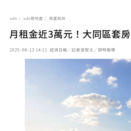
udn
udn房地產
房產新訊
月租金近3萬元！大同區套房
2025-08-13 14:11
經濟日報／記者游智文／即時報導