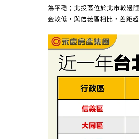
為平穩；北投區位於北市較邊
金較低，與信義區相比，差距超