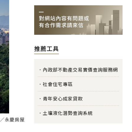
推薦工具
內政部不動產交易實價查詢服務網
社會住宅專區
青年安心成家貸款
土壤液化潛勢查詢系統
圖／永慶房屋