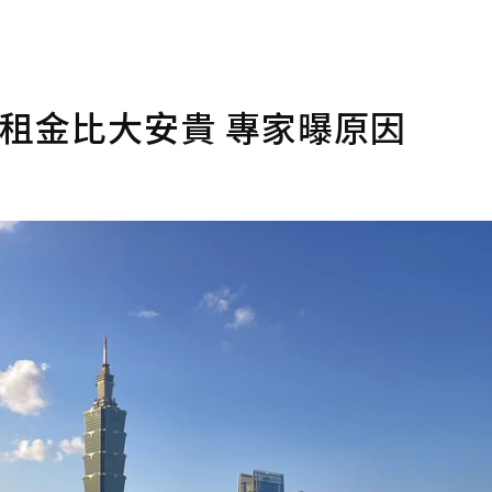
租金比大安貴 專家曝原因