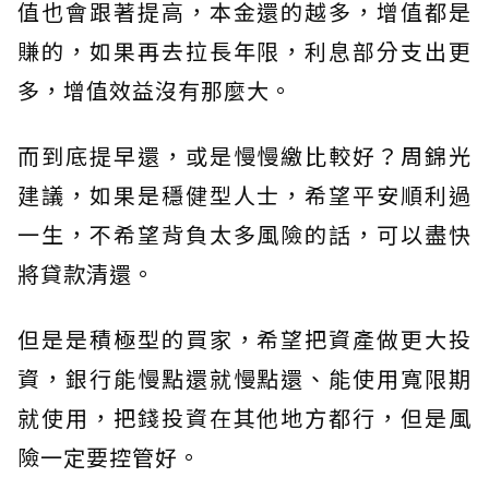
值也會跟著提高，本金還的越多，增值都是
賺的，如果再去拉長年限，利息部分支出更
多，增值效益沒有那麼大。
而到底提早還，或是慢慢繳比較好？周錦光
建議，如果是穩健型人士，希望平安順利過
一生，不希望背負太多風險的話，可以盡快
將貸款清還。
但是是積極型的買家，希望把資產做更大投
資，銀行能慢點還就慢點還、能使用寬限期
就使用，把錢投資在其他地方都行，但是風
險一定要控管好。