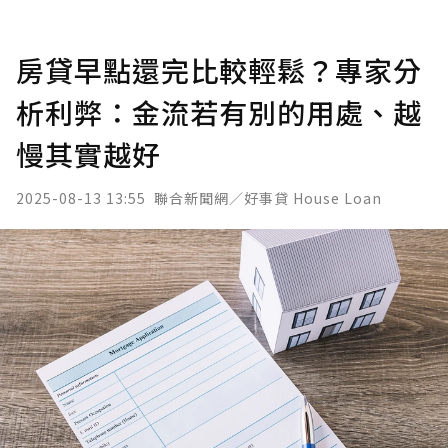
房貸早點還完比較輕鬆？專家分
析利弊：金流若有別的用處、越
慢其實越好
2025-08-13 13:55
聯合新聞網／好事貸 House Loan