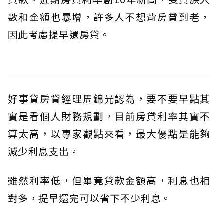
數和金額也暴增，許多人不想背房貸到老，
因此考慮提早還房貸。
好事貸房貸經理周錦光認為，要不要早點其
實是看個人財務規劃，目前房貸利率其實不
算太高，以專家觀點來看，最大優點是能夠
減少利息支出。
雖然利率低，但畢竟貸款金額高，利息也相
對多，提早還完可以省下不少利息。