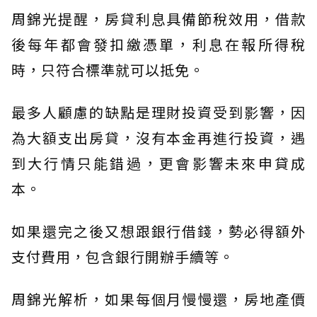
周錦光提醒，房貸利息具備節稅效用，借款
後每年都會發扣繳憑單，利息在報所得稅
時，只符合標準就可以抵免。
最多人顧慮的缺點是理財投資受到影響，因
為大額支出房貸，沒有本金再進行投資，遇
到大行情只能錯過，更會影響未來申貸成
本。
如果還完之後又想跟銀行借錢，勢必得額外
支付費用，包含銀行開辦手續等。
周錦光解析，如果每個月慢慢還，房地產價