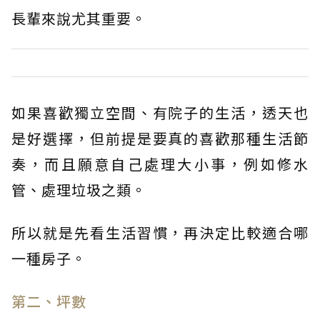
長輩來說尤其重要。
如果喜歡獨立空間、有院子的生活，透天也
是好選擇，但前提是要真的喜歡那種生活節
奏，而且願意自己處理大小事，例如修水
管、處理垃圾之類。
所以就是先看生活習慣，再決定比較適合哪
一種房子。
第二、坪數