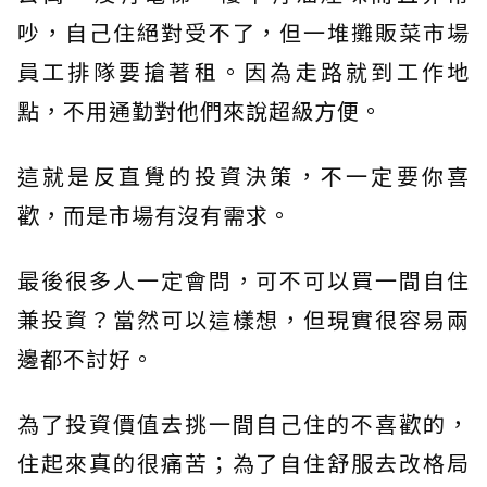
吵，自己住絕對受不了，但一堆攤販菜市場
員工排隊要搶著租。因為走路就到工作地
點，不用通勤對他們來說超級方便。
這就是反直覺的投資決策，不一定要你喜
歡，而是市場有沒有需求。
最後很多人一定會問，可不可以買一間自住
兼投資？當然可以這樣想，但現實很容易兩
邊都不討好。
為了投資價值去挑一間自己住的不喜歡的，
住起來真的很痛苦；為了自住舒服去改格局