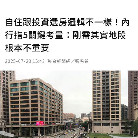
自住跟投資選房邏輯不一樣！內
行指5關鍵考量：剛需其實地段
根本不重要
2025-07-23 15:42
聯合新聞網／張希希