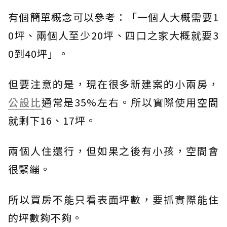
有個簡單概念可以參考：「一個人大概需要1
0坪、兩個人至少20坪、四口之家大概就要3
0到40坪」。
但要注意的是，現在很多新建案的小兩房，
公設比
通常是35%左右。所以實際使用空間
就剩下16、17坪。
兩個人住還行，但如果之後有小孩，空間會
很緊繃。
所以買房不能只看表面坪數，要抓實際能住
的坪數夠不夠。