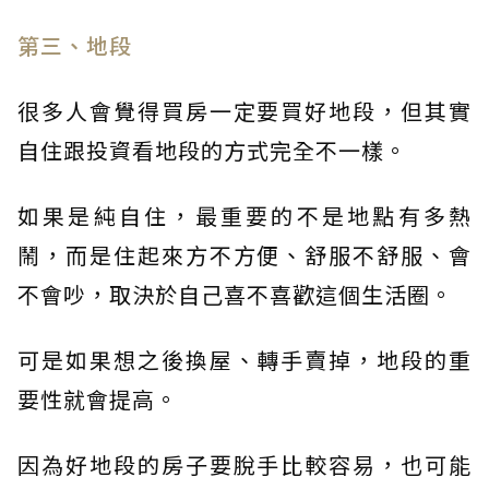
第三、地段
很多人會覺得買房一定要買好地段，但其實
自住跟投資看地段的方式完全不一樣。
如果是純自住，最重要的不是地點有多熱
鬧，而是住起來方不方便、舒服不舒服、會
不會吵，取決於自己喜不喜歡這個生活圈。
可是如果想之後換屋、轉手賣掉，地段的重
要性就會提高。
因為好地段的房子要脫手比較容易，也可能