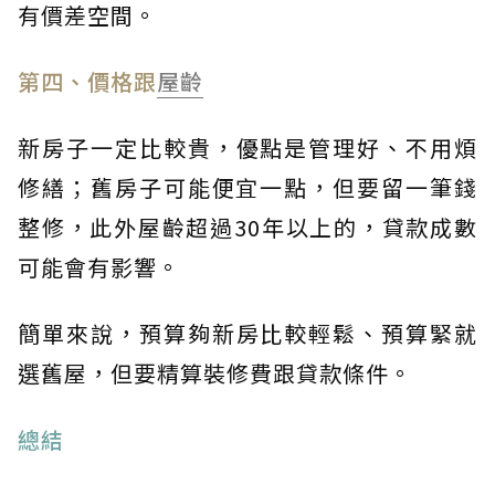
有價差空間。
第四、價格跟
屋齡
新房子一定比較貴，優點是管理好、不用煩
修繕；舊房子可能便宜一點，但要留一筆錢
整修，此外屋齡超過30年以上的，貸款成數
可能會有影響。
簡單來說，預算夠新房比較輕鬆、預算緊就
選舊屋，但要精算裝修費跟貸款條件。
總結