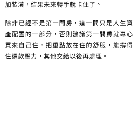
加裝潢，結果未來轉手就卡住了。
除非已經不是第一間房，這一間只是人生資
產配置的一部分，否則建議第一間房就專心
買來自己住，把重點放在住的舒服，能撐得
住還款壓力，其他交給以後再處理。