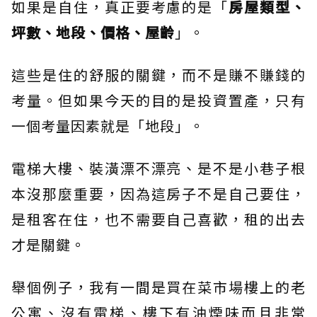
如果是自住，真正要考慮的是「
房屋類型、
坪數、地段、價格、屋齡
」。
這些是住的舒服的關鍵，而不是賺不賺錢的
考量。但如果今天的目的是投資置產，只有
一個考量因素就是「地段」。
電梯大樓、裝潢漂不漂亮、是不是小巷子根
本沒那麼重要，因為這房子不是自己要住，
是租客在住，也不需要自己喜歡，租的出去
才是關鍵。
舉個例子，我有一間是買在菜市場樓上的老
公寓、沒有電梯、樓下有油煙味而且非常