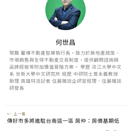
何世昌
現職 馨傳不動產智庫執行長，致力於房地產政策、
市場銷售與全球不動產交易制度，提供顧問諮詢與
品牌經營等附加價值晉階方案。 學歷 淡江大學中文
系 世新大學中文研究所 經歷 中研院士曾永義教授
助理 高雄特派記者 住展雜誌企研室經理、住展雜誌
研發長
←
上一篇
傳好市多將進駐台南這一區 房仲：房價基期低