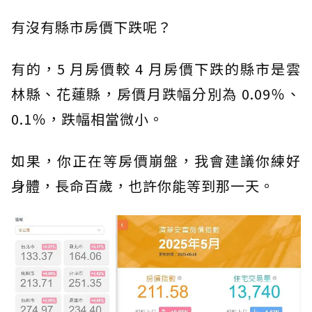
有沒有縣市房價下跌呢？
有的，5 月房價較 4 月房價下跌的縣市是雲
林縣、花蓮縣，房價月跌幅分別為 0.09％、
0.1％，跌幅相當微小。
如果，你正在等房價崩盤，我會建議你練好
身體，長命百歲，也許你能等到那一天。