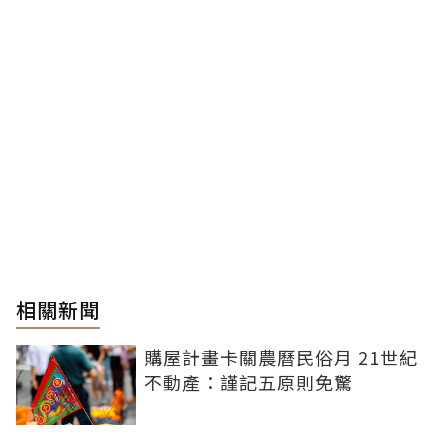
相關新聞
購屋計畫卡關農曆民俗月 21世紀
不動產：謹記五原則免驚