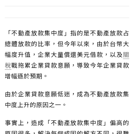
「不動產放款集中度」指的是不動產放款占
總體放款的比率，但今年以來，由於台幣大
幅度升值，企業大量償還美元借款，以及
關
稅
戰拖累企業貸款意願，導致今年企業貸款
增幅遜於預期。
由於企業貸款意願低迷，成為不動產放款集
中度上升的原因之一。
事實上，造成「不動產放款集中度」偏高的
原因很多，解決每個成因的解方不同，很難