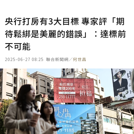
央行打房有3大目標 專家評「期
待鬆綁是美麗的錯誤」：達標前
不可能
2025-06-27 08:25
聯合新聞網／
何世昌