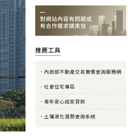
推薦工具
內政部不動產交易實價查詢服務網
社會住宅專區
青年安心成家貸款
土壤液化潛勢查詢系統