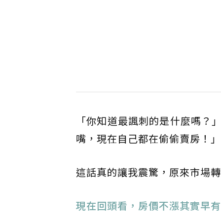
「你知道最諷刺的是什麼嗎？
嘴，現在自己都在偷偷賣房！」
這話真的讓我震驚，原來市場轉
現在回頭看，房價不漲其實早有