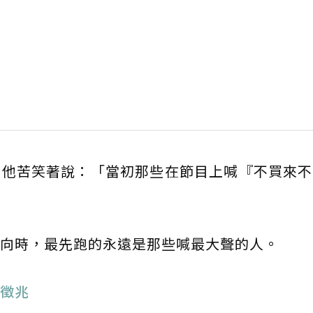
」他苦笑著說：「當初那些在節目上喊『不買來不
向時，最先跑的永遠是那些喊最大聲的人。
徵兆