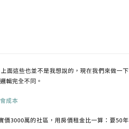
，上面這些也並不是我想說的，現在我們來做一下
邏輯完全不同。
會成本
實價3000萬的社區，用房價租金比一算：要50