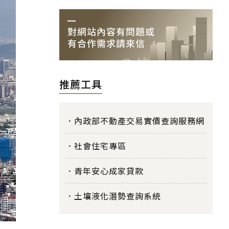
推薦工具
內政部不動產交易實價查詢服務網
社會住宅專區
青年安心成家貸款
土壤液化潛勢查詢系統