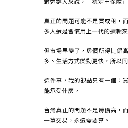
對這群人來說，「穩定＋保障」
真正的問題可能不是買或租，
多人還是習慣用上一代的邏輯來
但市場早變了，房價所得比偏
多、生活方式變動更快，所以同
這件事，我的觀點只有一個：
能承受什麼。
台灣真正的問題不是房價高，
一筆交易，永遠需要算。