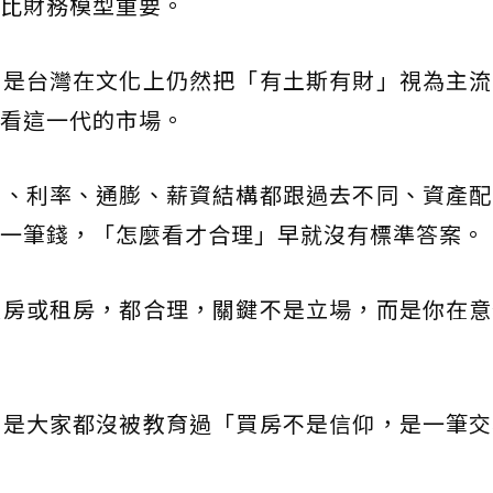
比財務模型重要。
而是台灣在文化上仍然把「有土斯有財」視為主流
看這一代的市場。
高、利率、通膨、薪資結構都跟過去不同、資產配
一筆錢，「怎麼看才合理」早就沒有標準答案。
買房或租房，都合理，關鍵不是立場，而是你在意
而是大家都沒被教育過「買房不是信仰，是一筆交