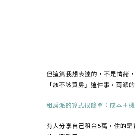
但這篇我想表達的，不是情緒
「該不該買房」這件事，兩派的
租房派的算式很簡單：成本＋機
有人分享自己租金5萬，住的是