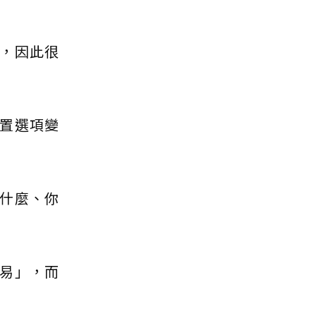
，因此很
置選項變
什麼、你
易」，而