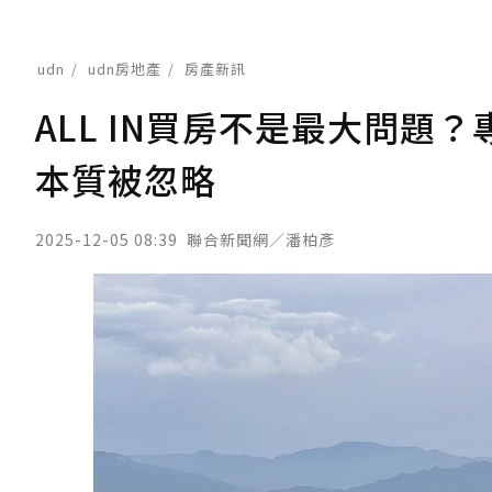
udn
udn房地產
房產新訊
ALL IN買房不是最大問
本質被忽略
2025-12-05 08:39
聯合新聞網／潘柏彥