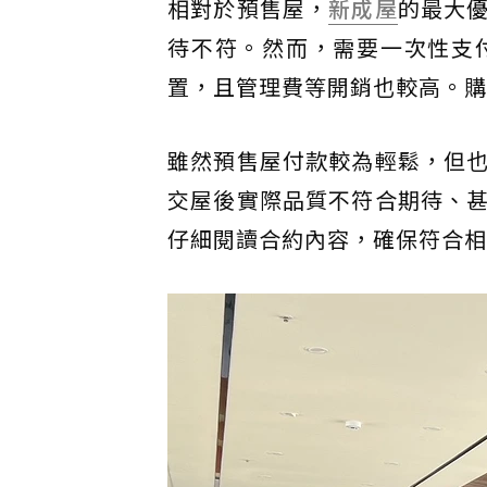
相對於預售屋，
新成屋
的最大
待不符。然而，需要一次性支
置，且管理費等開銷也較高。購
雖然預售屋付款較為輕鬆，但
交屋後實際品質不符合期待、
仔細閱讀合約內容，確保符合相