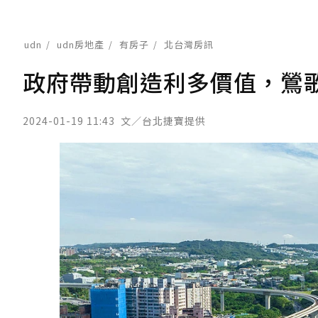
udn
udn房地產
有房子
北台灣房訊
政府帶動創造利多價值，鶯
2024-01-19 11:43
文／台北捷寶提供