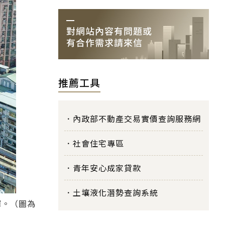
推薦工具
內政部不動產交易實價查詢服務網
社會住宅專區
青年安心成家貸款
土壤液化潛勢查詢系統
擇。（圖為