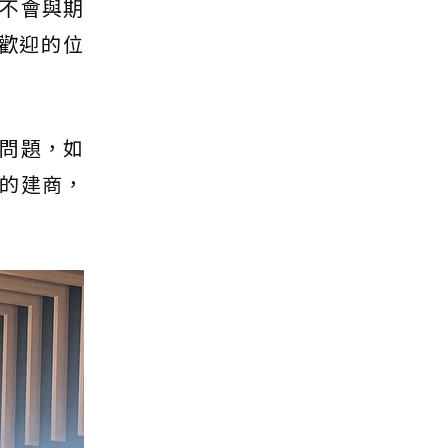
不會與期
歡迎的位
問題，如
的建商，