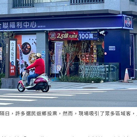
隔日，許多選民返鄉投票，然而，現場吸引了眾多區域客，