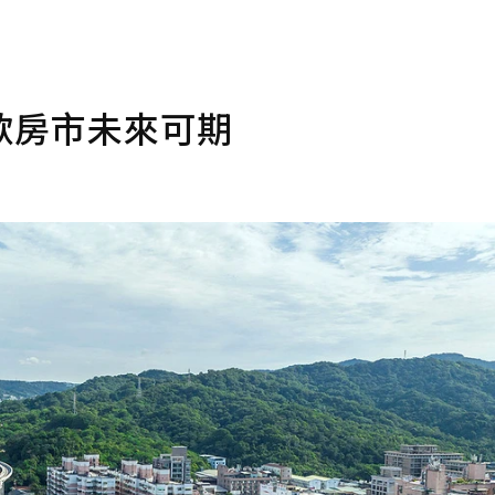
歌房市未來可期