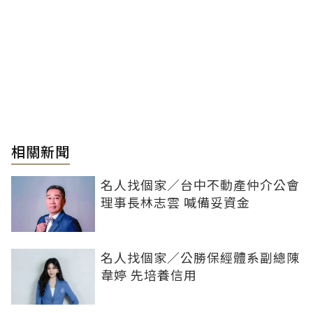
相關新聞
名人找個家／台中不動產仲介公會
理事長林志雲 喊備妥資金
名人找個家／公勝保經體系副總陳
韋婷 先培養信用