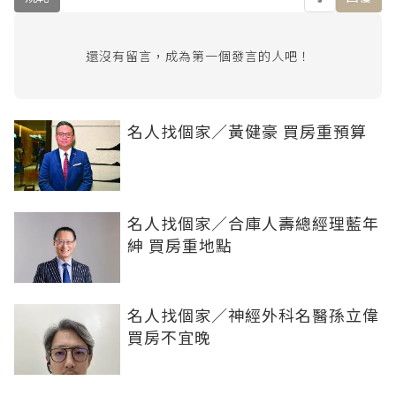
還沒有留言，成為第一個發言的人吧！
名人找個家／黃健豪 買房重預算
名人找個家／合庫人壽總經理藍年
紳 買房重地點
名人找個家／神經外科名醫孫立偉
買房不宜晚