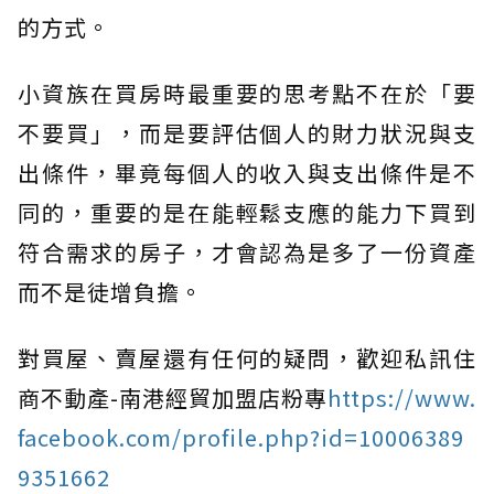
的方式。
小資族在買房時最重要的思考點不在於「要
不要買」，而是要評估個人的財力狀況與支
出條件，畢竟每個人的收入與支出條件是不
同的，重要的是在能輕鬆支應的能力下買到
符合需求的房子，才會認為是多了一份資產
而不是徒增負擔。
對買屋、賣屋還有任何的疑問，歡迎私訊住
商不動產-南港經貿加盟店粉專
https://www.
facebook.com/profile.php?id=10006389
9351662