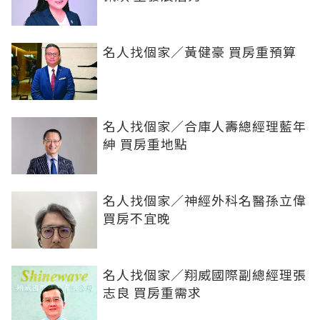
名人找個家／黃健豪 買房重預算
名人找個家／合庫人壽總經理藍年
紳 買房重地點
名人找個家／神經外科名醫孫立偉
買房不宜晚
名人找個家／翔威國際副總經理張
志良 買房重需求