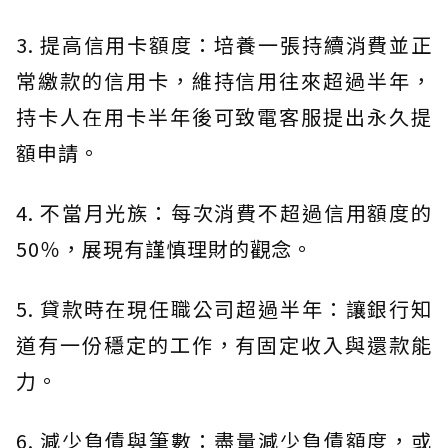
3. 提高信用卡額度：培養一張持續消費並正
常繳款的信用卡，維持信用往來超過半年，
持卡人在用卡半年後可致電客服提出永久提
額申請。
4. 不當月光族：每次消費不超過信用額度的
50％，展現有謹慎理財的觀念。
5. 貸款時在現任職公司超過半年：讓銀行知
道有一份穩定的工作，有固定收入與還款能
力。
6. 減少負債與筆數：盡量減少負債額度，或