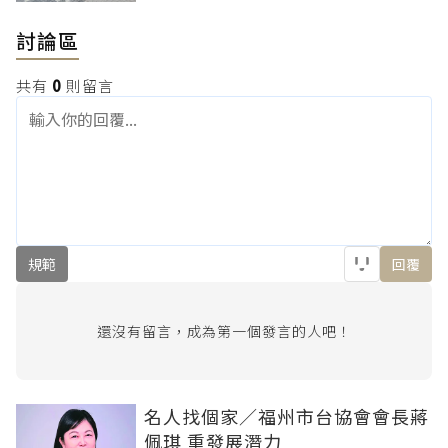
討論區
共有
0
則留言
規範
回覆
還沒有留言，成為第一個發言的人吧！
名人找個家／福州市台協會會長蔣
佩琪 重發展潛力