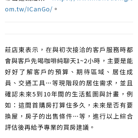
om.tw/ICanGo/
。
莊店東表示，在與初次接洽的客戶服務時都
會與客戶先喝咖啡純聊天1~2小時，主要是能
好好了解客戶的預算、期待區域、居住成
員、交通工具…等現階段的居住需求，並且
確認未來5到10年間的生活藍圖與計畫，例
如：這間首購房打算住多久，未來是否有要
換屋，房子的出售條件…等，進行以上綜合
評估後再給予專業的買房建議。