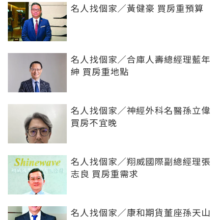
名人找個家／黃健豪 買房重預算
名人找個家／合庫人壽總經理藍年
紳 買房重地點
名人找個家／神經外科名醫孫立偉
買房不宜晚
名人找個家／翔威國際副總經理張
志良 買房重需求
名人找個家／康和期貨董座孫天山