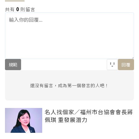
共有
0
則留言
規範
回覆
還沒有留言，成為第一個發言的人吧！
名人找個家／福州市台協會會長蔣
佩琪 重發展潛力