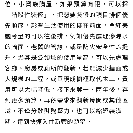
位，小資族購屋，如果預算有限，可以採
「階段性裝修」，把想要裝修的項目排個優
先順序，影響生活使用的排在前面，單純美
觀考量的可以往後排，例如優先處理滲漏水
的牆面，老舊的管線，或是防火安全性的提
升。尤其是公領域的使用量高，可以先處理
客廳、廚房或廁所的翻新，若能減少牆面或
大規模的工程，或買現成櫥櫃取代木工，費
用可以大幅降低。接下來等一、兩年後，存
到更多預算，再依需求來翻新房間或其他區
域，不僅分散財務壓力，也可以縮短裝潢工
期，達到快速入住新家的願望。