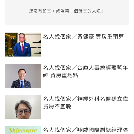
還沒有留言，成為第一個發言的人吧！
名人找個家／黃健豪 買房重預算
名人找個家／合庫人壽總經理藍年
紳 買房重地點
名人找個家／神經外科名醫孫立偉
買房不宜晚
名人找個家／翔威國際副總經理張