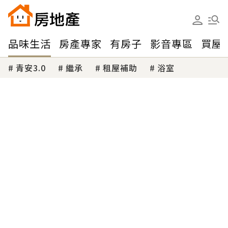
品味生活
房產專家
有房子
影音專區
買屋
青安3.0
繼承
租屋補助
浴室