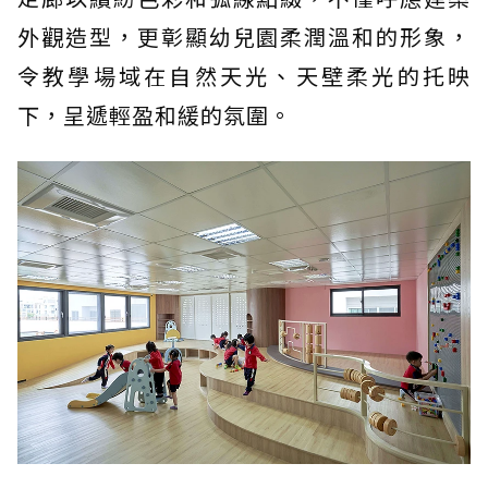
外觀造型，更彰顯幼兒園柔潤溫和的形象，
令教學場域在自然天光、天壁柔光的托映
下，呈遞輕盈和緩的氛圍。