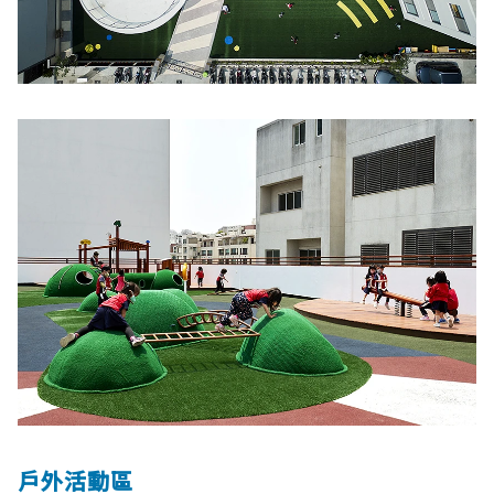
戶外活動區