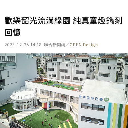
歡樂韶光流淌綠園 純真童趣鐫刻
回憶
2023-12-25 14:18
聯合新聞網／
OPEN Design