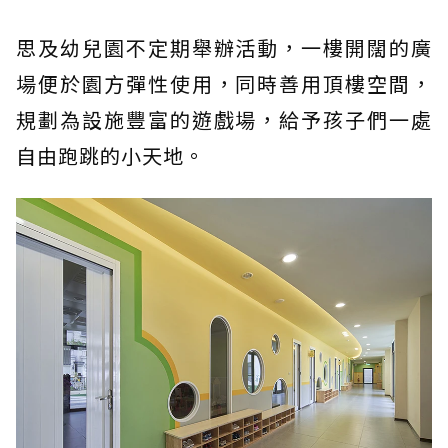
思及幼兒園不定期舉辦活動，一樓開闊的廣
場便於園方彈性使用，同時善用頂樓空間，
規劃為設施豐富的遊戲場，給予孩子們一處
自由跑跳的小天地。