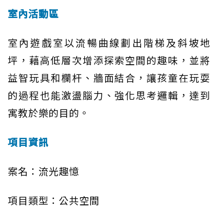
室內活動區
室內遊戲室以流暢曲線劃出階梯及斜坡地
坪，藉高低層次增添探索空間的趣味，並將
益智玩具和欄杆、牆面結合，讓孩童在玩耍
的過程也能激盪腦力、強化思考邏輯，達到
寓教於樂的目的。
項目資訊
案名：流光趣憶
項目類型：公共空間