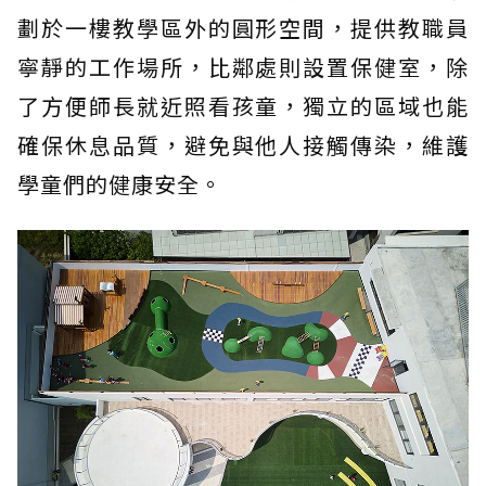
劃於一樓教學區外的圓形空間，提供教職員
寧靜的工作場所，比鄰處則設置保健室，除
了方便師長就近照看孩童，獨立的區域也能
確保休息品質，避免與他人接觸傳染，維護
學童們的健康安全。