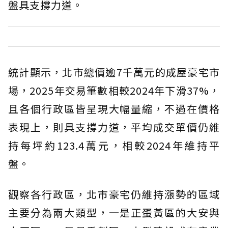
盤具支撐力道。
統計顯示，北市總價逾7千萬元的成屋豪宅市
場，2025年交易筆數相較2024年下滑37%，
且各個行政區皆呈現大幅量縮，不過在價格
表現上，則具支撐力道，平均成交單價仍維
持每坪約123.4萬元，相較2024年維持平
盤。
觀察各行政區，北市豪宅仍維持漲勢的區域
主要分為兩大類型，一是正蛋黃區的大安與