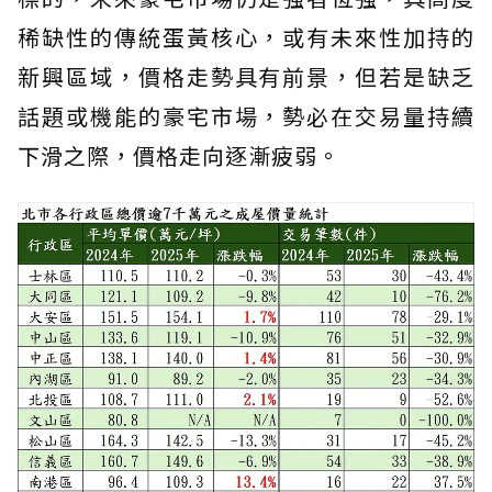
稀缺性的傳統蛋黃核心，或有未來性加持的
新興區域，價格走勢具有前景，但若是缺乏
話題或機能的豪宅市場，勢必在交易量持續
下滑之際，價格走向逐漸疲弱。