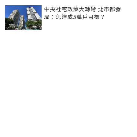
中央社宅政策大轉彎 北市都發
局：怎達成5萬戶目標？