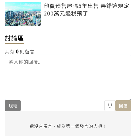
他買預售屋隔5年出售 弄錯這規定
200萬元退稅飛了
討論區
共有
0
則留言
規範
回覆
還沒有留言，成為第一個發言的人吧！