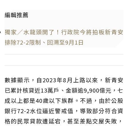
編輯推薦
獨家／水龍頭開了！行政院今將拍板新青安
排除72-2限制、回溯至9月1日
數據顯示，自2023年8月上路以來，新青安
已累計核貸近13萬戶、金額逾9,900億元，七
成以上都是40歲以下族群。不過，由於公股
銀行72-2水位逼近警戒值，導致部分符合資
格的民眾貸款遭延宕，甚至差點交屋失敗，