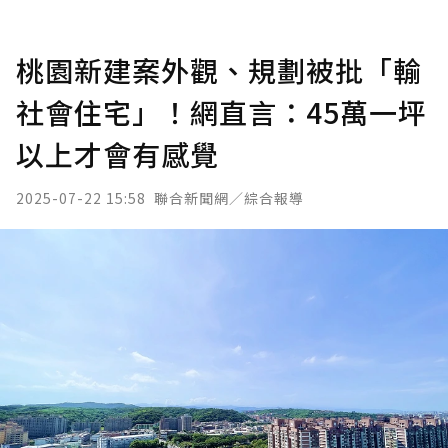
桃園新建案外觀、規劃被批「輸
社會住宅」！網直言：45萬一坪
以上才會有感覺
2025-07-22 15:58
聯合新聞網／綜合報導