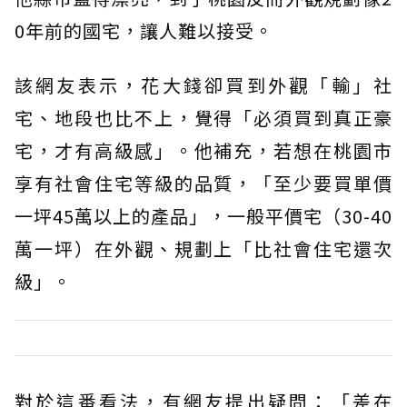
0年前的國宅，讓人難以接受。
該網友表示，花大錢卻買到外觀「輸」社
宅、地段也比不上，覺得「必須買到真正豪
宅，才有高級感」。他補充，若想在桃園市
享有社會住宅等級的品質，「至少要買單價
一坪45萬以上的產品」，一般平價宅（30-40
萬一坪）在外觀、規劃上「比社會住宅還次
級」。
對於這番看法，有網友提出疑問：「差在