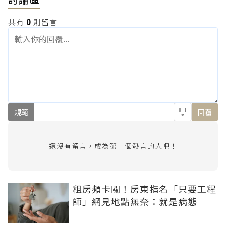
共有
0
則留言
規範
回覆
還沒有留言，成為第一個發言的人吧！
租房頻卡關！房東指名「只要工程
師」網見地點無奈：就是病態