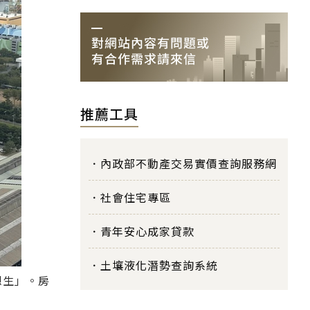
推薦工具
內政部不動產交易實價查詢服務網
社會住宅專區
青年安心成家貸款
土壤液化潛勢查詢系統
想生」。房