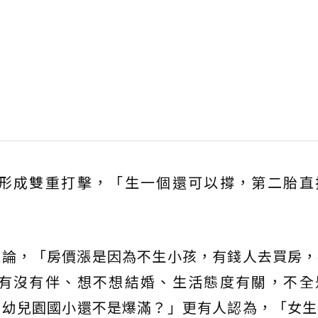
形成雙重打擊，「生一個還可以撐，第二胎直
推論，「房價漲是因為不生小孩，有錢人去買房，
有沒有伴、想不想結婚、生活態度有關，不全
，幼兒園國小還不是爆滿？」更有人認為，「女生