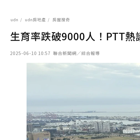
udn
udn房地產
房屋搜奇
生育率跌破9000人！PT
2025-06-10 10:57
聯合新聞網／綜合報導