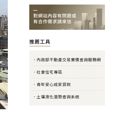
推薦工具
內政部不動產交易實價查詢服務網
社會住宅專區
青年安心成家貸款
土壤液化潛勢查詢系統