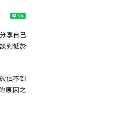
分享自己
談到低於
砍價不到
的原因之