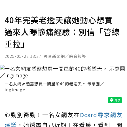
40年完美老透天讓她動心想買
過來人曝慘痛經驗：別信「管線
重拉」
2025-05-22 13:27
聯合新聞網／綜合報導
一名女網友透露想買一間屋齡40的老透天。 示意圖／
ingimage
心動別衝動！一名女網友在
Dcard尋求網友
建議
，她透露自己近期正在看房，看到一間