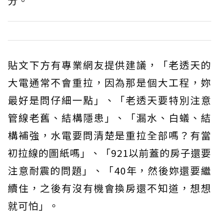
分。
貼文下方有專業網友提供建議，「老透天的
大電通常不會重拉，因為那是個大工程，妳
最好是問仔細一點」、「老透天要特別注意
管線老舊、結構隱患」、「漏水、白蟻、結
構補強，水電要問清楚是重拉全部嗎？有當
初拉線的圖紙嗎」、「921以前蓋的房子還要
注意耐震的問題」、「40年，然後妳還要繼
續住，之後有沒有機會換房還不知道，想想
就可怕」。