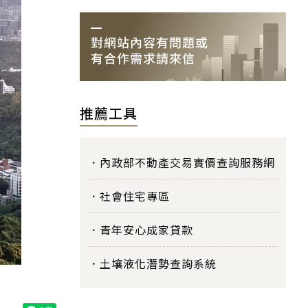
推薦工具
內政部不動產交易實價查詢服務網
社會住宅專區
青年安心成家貸款
土壤液化潛勢查詢系統