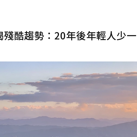
殘酷趨勢：20年後年輕人少一